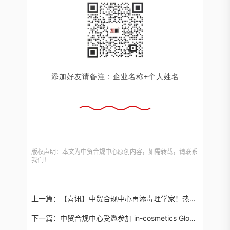
添加好友请备注：企业名称+个人姓名
版权声明：本文为中贸合规中心原创内容，如需转载，请联系
我们！
上一篇：
【喜讯】中贸合规中心再添毒理学家！热烈祝贺罗武丹老师获中国毒理学会认证资质
下一篇：
中贸合规中心受邀参加 in-cosmetics Global 同期 “PCHi中国个护市场入门研讨会”