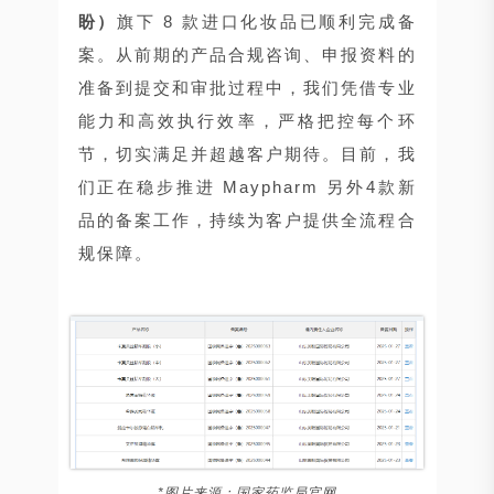
盼）
旗下 8 款进口化妆品已顺利完成备
案。从前期的产品合规咨询、申报资料的
准备到提交和审批过程中，我们凭借专业
能力和高效执行效率，严格把控每个环
节，切实满足并超越客户期待。目前，我
们正在稳步推进 Maypharm 另外4款新
品的备案工作，持续为客户提供全流程合
规保障。
*图片来源：国家药监局官网