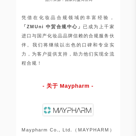
凭借在化妆品合规领域的丰富经验，
「ZMUni 中贸合规中心」
已成为上千家
进口与国产化妆品品牌信赖的合规服务伙
伴。我们将继续以出色的口碑和专业实
力，为客户提供支持，助力他们实现全流
程合规！
- 关于 Maypharm -
Maypharm Co., Ltd.（MAYPHARM）