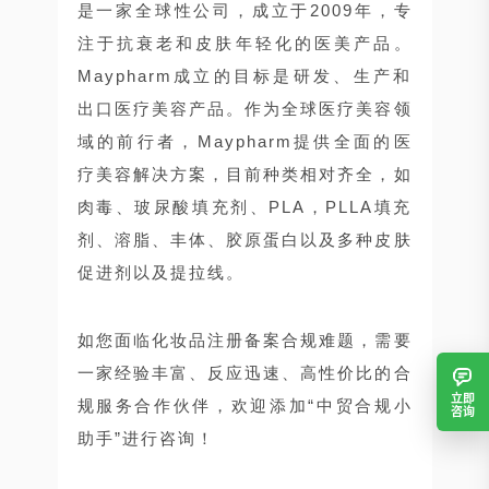
是一家全球性公司，成立于2009年，专
注于抗衰老和皮肤年轻化的医美产品。
Maypharm成立的目标是研发、生产和
出口医疗美容产品。作为全球医疗美容领
域的前行者，Maypharm提供全面的医
疗美容解决方案，目前种类相对齐全，如
肉毒、玻尿酸填充剂、PLA，PLLA填充
剂、溶脂、丰体、胶原蛋白以及多种皮肤
促进剂以及提拉线。
如您面临化妆品注册备案合规难题，需要
一家经验丰富、反应迅速、高性价比的合
立即
规服务合作伙伴，欢迎添加“中贸合规小
咨询
助手”进行咨询！