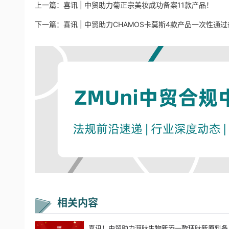
上一篇：
喜讯 | 中贸助力菊正宗美妆成功备案11款产品！
下一篇：
喜讯 | 中贸助力CHAMOS卡莫斯4款产品一次性通
相关内容
喜讯！中贸助力湃肽生物新添一款环肽新原料备