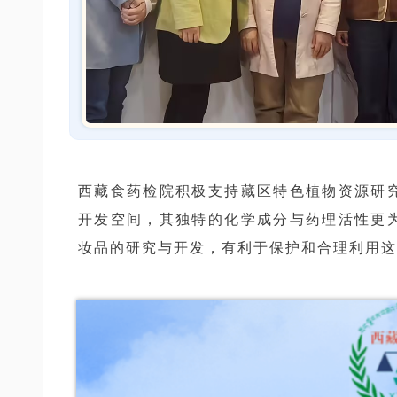
西藏食药检院积极支持藏区特色植物资源研
开发空间，其独特的化学成分与药理活性更
妆品的研究与开发，有利于保护和合理利用这