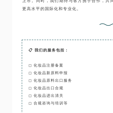
上市。同时，我们期待与各方携手合作，共
更高水平的国际化和专业化。
📋 我们的服务包括：
◻ 化妆品注册备案
◻ 化妆品新原料申报
◻ 化妆品原料出口服务
◻ 化妆品出口合规
◻ 化妆品进出清关
◻ 合规咨询与培训等