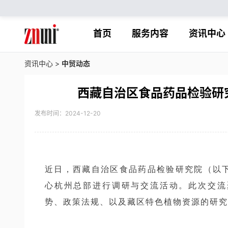
首页
服务内容
资讯中心
资讯中心
>
中贸动态
西藏自治区食品药品检验研
发布时间：2024-12-20
近日，西藏自治区食品药品检验研究院（以下
心杭州总部进行调研与交流活动。此次交流
势、政策法规、以及藏区特色植物资源的研究