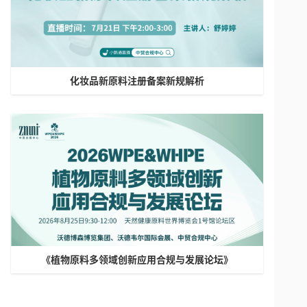
化妆品新原料注册备案新规解析
《植物原料多领域创新应用合规与发展论坛》