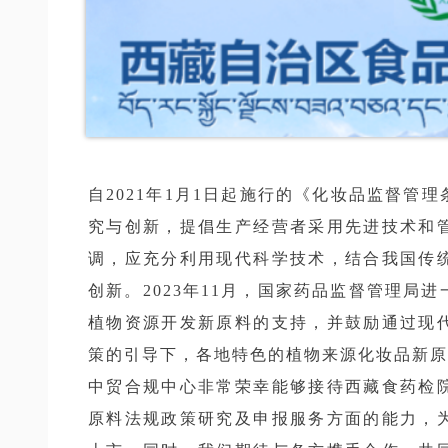
自2021年1月1日起施行的《化妆品监督管
究与创新，提倡生产经营者采用先进技术和
调，应充分利用现代科学技术，结合我国传
创新。2023年11月，国家药品监督管理局
植物资源开发新原料的支持，并鼓励通过现
策的引导下，各地特色的植物来源化妆品新原
中贸合规中心非常荣幸能够接待西藏食药检
原料法规政策研究及申报服务方面的能力，