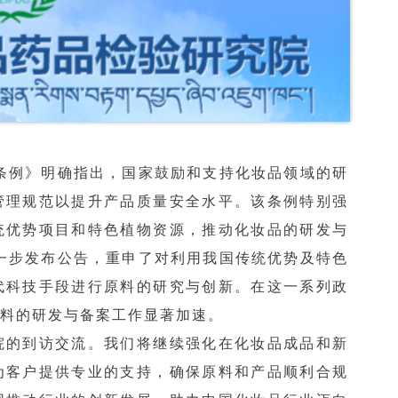
理条例》明确指出，国家鼓励和支持化妆品领域的研
管理规范以提升产品质量安全水平。该条例特别强
统优势项目和特色植物资源，推动化妆品的研发与
进一步发布公告，重申了对利用我国传统优势及特色
代科技手段进行原料的研究与创新。在这一系列政
料的研发与备案工作显著加速。
院的到访交流。我们将继续强化在化妆品成品和新
为客户提供专业的支持，确保原料和产品顺利合规