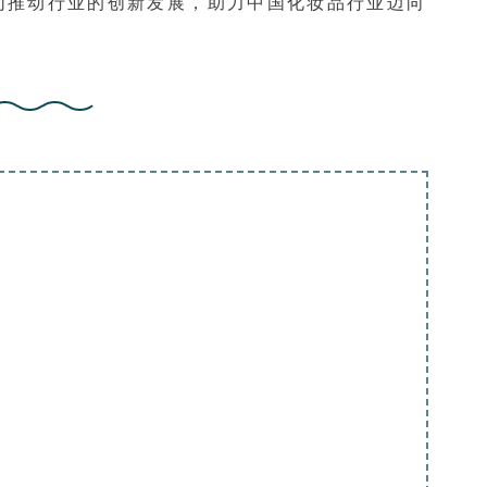
同推动行业的创新发展，助力中国化妆品行业迈向