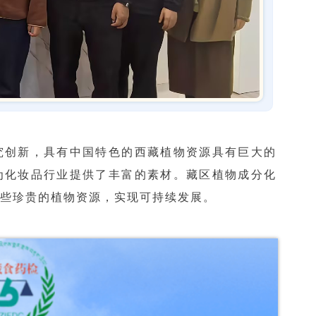
究创新，具有中国特色的西藏植物资源具有巨大的
为化妆品行业提供了丰富的素材。藏区植物成分化
些珍贵的植物资源，实现可持续发展。