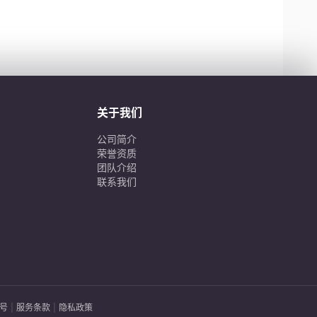
关于我们
公司简介
荣誉资质
团队介绍
联系我们
3号
|
服务条款
|
隐私政策