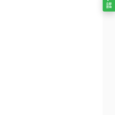
立即
咨询