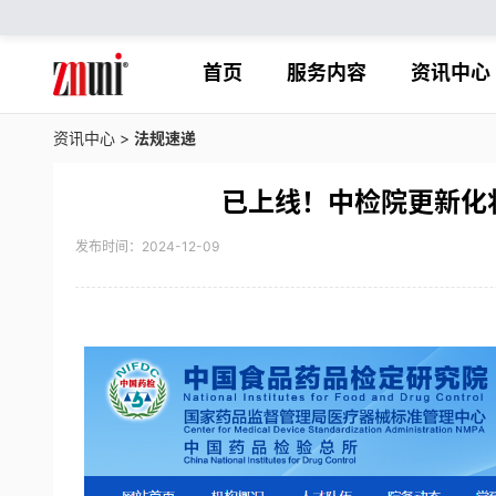
首页
服务内容
资讯中心
资讯中心
>
法规速递
已上线！中检院更新化
发布时间：2024-12-09