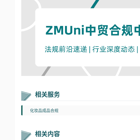
相关服务
化妆品成品合规
相关内容