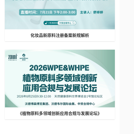
化妆品新原料注册备案新规解析
《植物原料多领域创新应用合规与发展论坛》