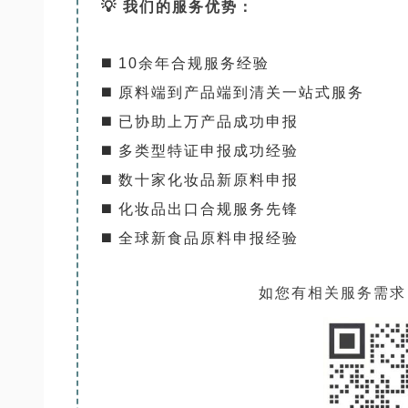
💡 我们的服务优势：
◼️ 10余年合规服务经验
◼️ 原料端到产品端到清关一站式服务
◼️ 已协助上万产品成功申报
◼️ 多类型特证申报成功经验
◼️ 数十家化妆品新原料申报
◼️ 化妆品出口合规服务先锋
◼️ 全球新食品原料申报经验
如您有相关服务需求