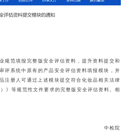
业规范填报完整版安全评估资料，提升资料提交和
审评系统中原有的产品安全评估资料填报模块，并
，化妆品注册人可通过上述模块提交符合化妆品相关法律
版）》等规范性文件要求的完整版安全评估资料。相
中检院