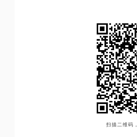
扫描二维码