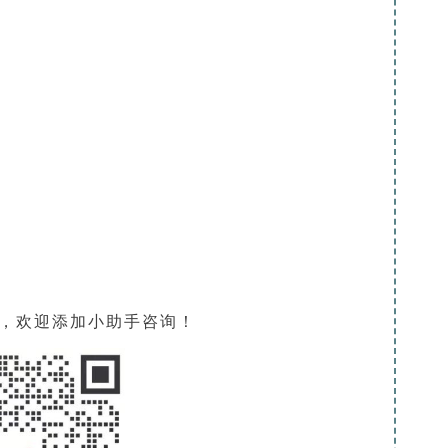
，欢迎添加小助手咨询！