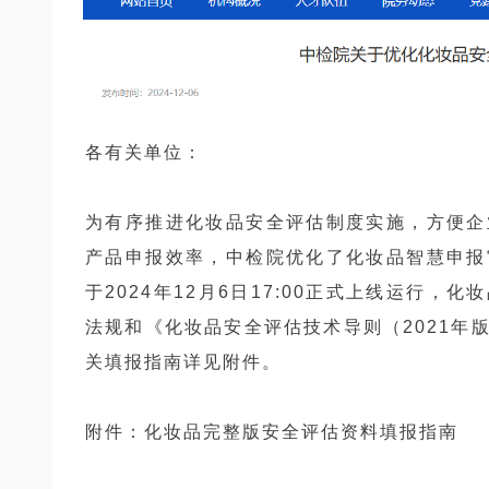
各有关单位：
为有序推进化妆品安全评估制度实施，方便企
产品申报效率，中检院优化了化妆品智慧申报
于2024年12月6日17:00正式上线运行
法规和《化妆品安全评估技术导则（2021年
关填报指南详见附件。
附件：化妆品完整版安全评估资料填报指南