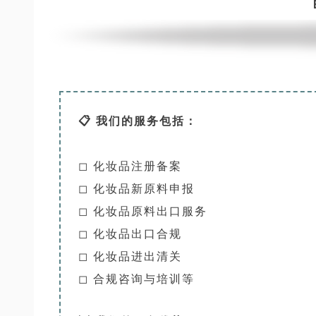
📋 我们的服务包括：
◻ 化妆品注册备案
◻ 化妆品新原料申报
◻ 化妆品原料出口服务
◻ 化妆品出口合规
◻ 化妆品进出清关
◻ 合规咨询与培训等