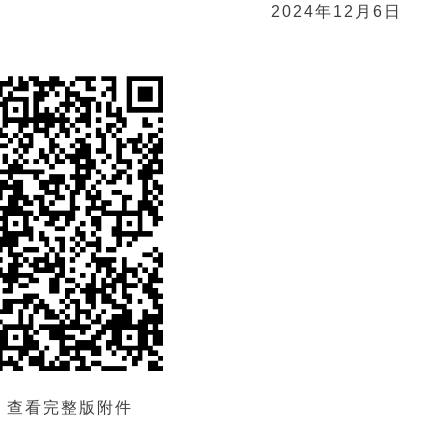
2024年12月6日
，查看完整版附件