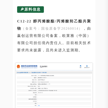
🔎原料信息
C12-22 醇丙烯酸酯/丙烯酸羟乙酯共聚
物
，由
（备案号：国妆原备字20260014）
赢创运营有限公司备案，欧莱雅（中国）
有限公司担任境内责任人。目前相关技术
要求尚未披露，且尚未进入监测期。