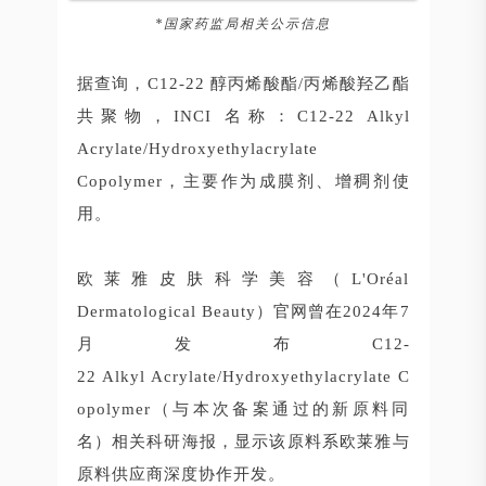
*国家药监局相关公示信息
据查询，C12-22 醇丙烯酸酯/丙烯酸羟乙酯
共聚物，INCI 名称：C12-22 Alkyl
Acrylate/Hydroxyethylacrylate
Copolymer，主要作为成膜剂、增稠剂使
用。
欧莱雅皮肤科学美容（L'Oréal
Dermatological Beauty）官网曾在2024年7
月发布C12-
22 Alkyl Acrylate/Hydroxyethylacrylate C
opolymer（与本次备案通过的新原料同
名）相关科研海报，显示该原料系欧莱雅与
原料供应商深度协作开发。