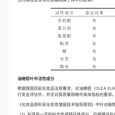
油橄榄叶中活性成分
根据我国目前化妆品法规要求，对油橄榄（OLEA EU
行安全评估外，并无对其质量规格中具体指标的要求
《化妆品原料安全信息填报技术指导原则》中针对植
（1）如具有一定的标志性或特征性成分，应根据这些