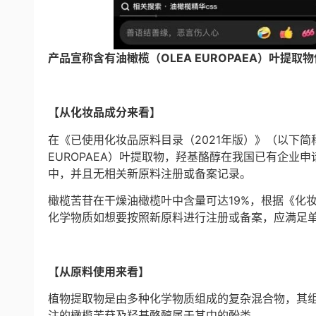
产品宣称含有油橄榄（OLEA EUROPAEA）叶提
【从化妆品成分来看】
在《已使用化妆品原料目录（2021年版）》（以下简
EUROPAEA）叶提取物，羟基酪醇在我国已有企业
中，并且无相关新原料注册或备案记录。
橄榄苦苷在干燥油橄榄叶中含量可达19%，根据《化
化学物质如想要按照新原料进行注册或备案，应满足单
【从原料使用来看】
植物提取物是由多种化学物质组成的复杂混合物，其
注的橄榄苦苷及羟基酪醇属于其中的酚类。