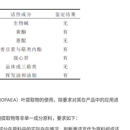
ROPAEA）叶提取物的使用，除要求对其在产品中的应用进
。
物提取物等非单一成分原料，要求如下：
成分在原料中的实际存在情况，判断更适宜作为原料组成还