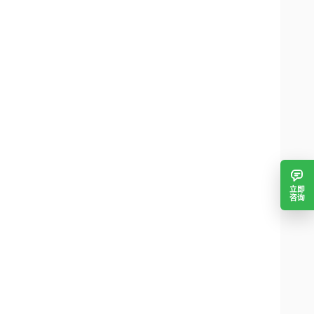
立即
咨询