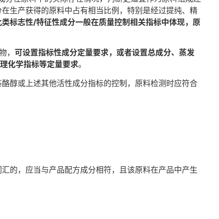
分在生产获得的原料中占有相当比例，特别是经过提纯、精
此类标志性/特征性成分一般在质量控制相关指标中体现，原
物，
可设置指标性成分定量要求，或者设置总成分、蒸发
物理化学指标等定量要求
。
基酪醇或上述其他活性成分指标的控制，原料检测时应符合
词汇的，应当与产品配方成分相符，且该原料在产品中产生