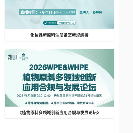
化妆品新原料注册备案新规解析
《植物原料多领域创新应用合规与发展论坛》