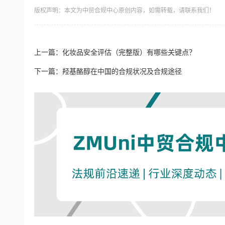
版权声明：本文为中贸合规中心原创内容，如需转载，请联系我们！
上一篇：
化妆品安全评估（完整版）有哪些关键点？
下一篇：
羟基酪醇在中国的合规状况及合规途径