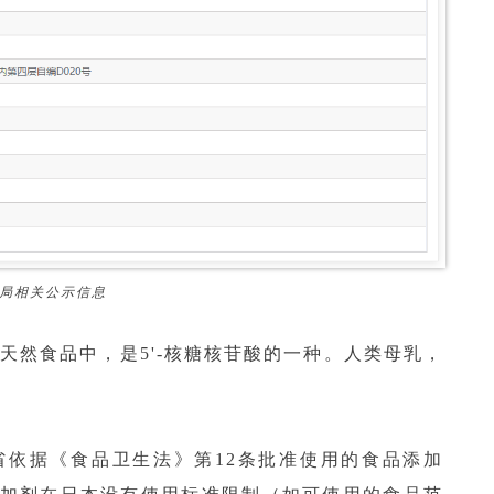
监局相关公示信息
多天然食品中，是5'-核糖核苷酸的一种。人类母乳，
动省依据《食品卫生法》第12条批准使用的食品添加