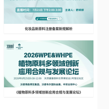
化妆品新原料注册备案新规解析
《植物原料多领域创新应用合规与发展论坛》