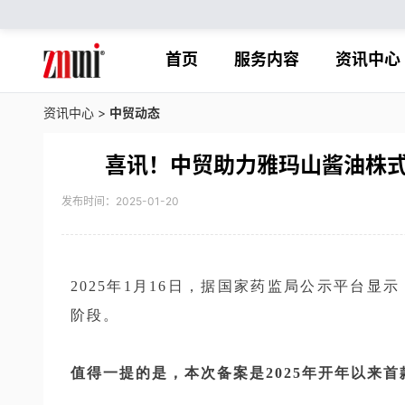
首页
服务内容
资讯中心
资讯中心
>
中贸动态
喜讯！中贸助力雅玛山酱油株
发布时间：2025-01-20
2025年1月16日，据国家药监局公示平台显示
阶段。
值得一提的是，本次备案是2025年开年以来