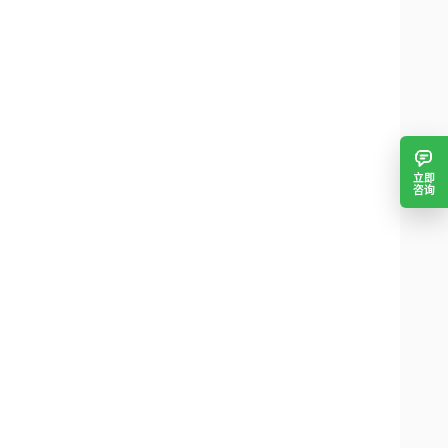
立即
咨询