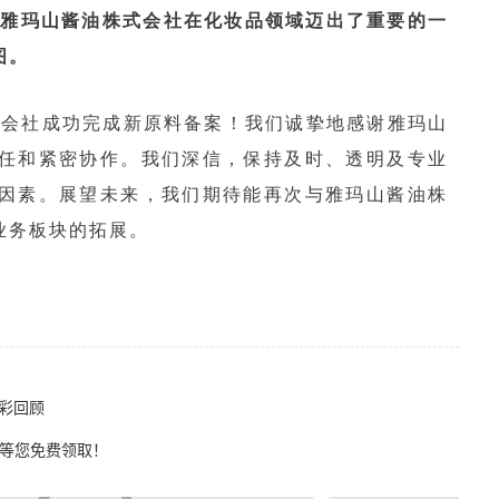
着雅玛山酱油株式会社在化妆品领域迈出了重要的一
图。
式会社成功完成新原料备案！我们诚挚地感谢雅玛山
任和紧密协作。我们深信，保持及时、透明及专业
因素。展望未来，我们期待能再次与雅玛山酱油株
业务板块的拓展。
精彩回顾
件等您免费领取！