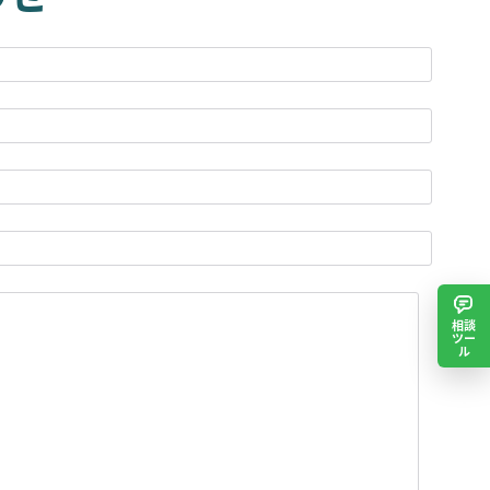
相談
ツー
ル