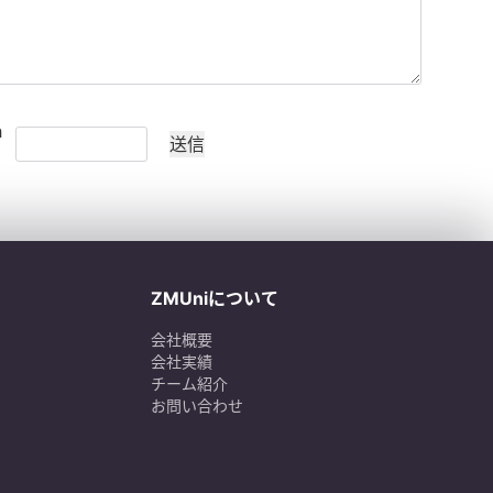
ZMUniについて
会社概要
会社実績
チーム紹介
お問い合わせ