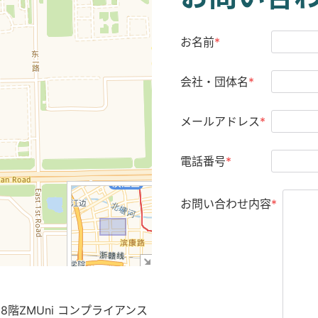
お名前
*
会社・団体名
*
メールアドレス
*
電話番号
*
お問い合わせ内容
*
階ZMUni コンプライアンス