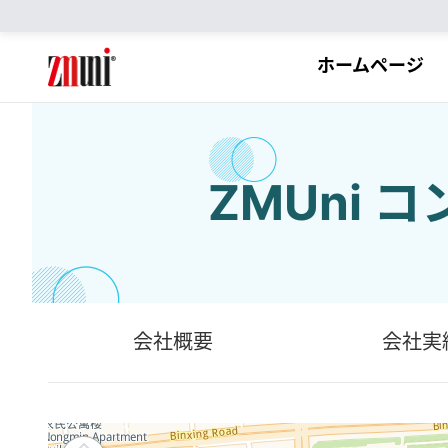
ホームページ
ZMUni
会社概要
会社実