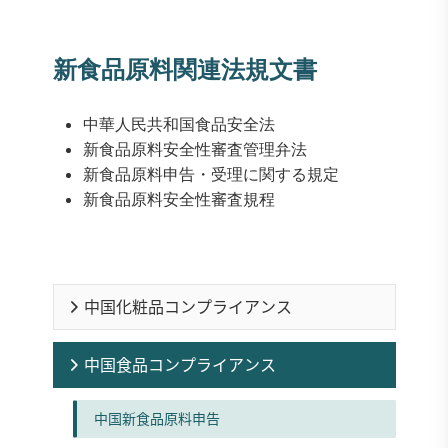
新食品原料関連法規文書
中華人民共和国食品安全法
新食品原料安全性審査管理弁法
新食品原料申告・受理に関する規定
新食品原料安全性審査規程
中国化粧品コンプライアンス
中国食品コンプライアンス
中国新食品原料申告