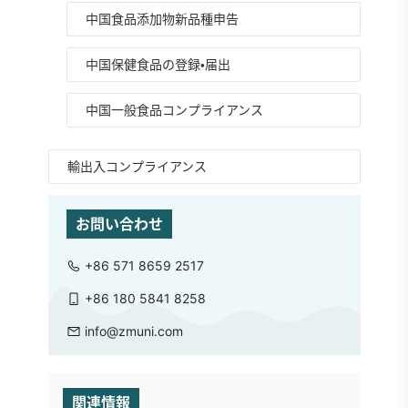
中国食品添加物新品種申告
中国保健食品の登録・届出
中国一般食品コンプライアンス
輸出入コンプライアンス
お問い合わせ
+86 571 8659 2517
+86 180 5841 8258
info@zmuni.com
関連情報