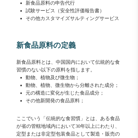
新食品原料の申告代行
試験サービス（安全性評価報告書）
その他カスタマイズサルティングサービス
新食品原料の定義
新食品原料とは、中国国内において伝統的な食
習慣のない以下の原料を指します。
動物、植物及び微生物；
動物、植物、微生物から分離された成分；
元の構造に変化が生じた食品成分；
その他新開発の食品原料；
ここでいう「伝統的な食習慣」とは、ある食品
が省の管轄地域内において30年以上にわたり、
定型または非定型包装食品として製造・販売の