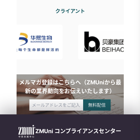
クライアント
メルマガ登録はこちらへ（ZMUniから最
新の業界動向をお伝えいたします）
無料配信
ZMUni コンプライアンスセンター