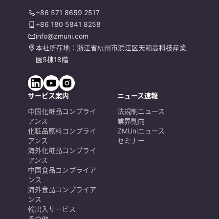
+86 571 8659 2517
+86 180 5841 8258
info@zmuni.com
本社所在地：浙江省杭州市浜江区天和高科技産業
園5棟18階
サービス案内
ニュース速報
中国化粧品コンプライ
法規制ニュース
アンス
業界動向
化粧品原料コンプライ
ZMUniニュース
アンス
セミナー
海外化粧品コンプライ
アンス
中国食品コンプライア
ンス
海外食品コンプライア
ンス
輸出入サービス
その他