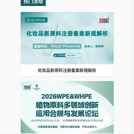
热门活动
化妆品新原料注册备案新规解析