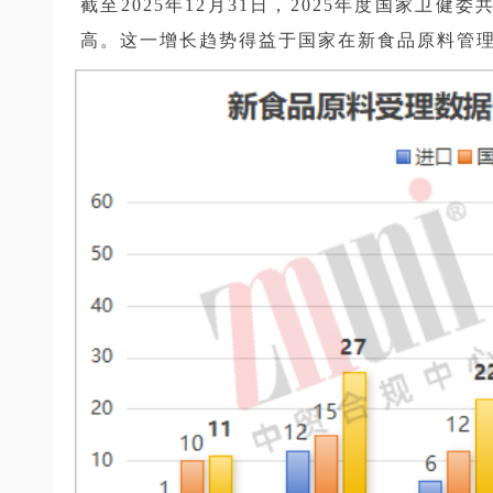
截至2025年12月31日，2025年度国家卫
高。这一增长趋势得益于国家在新食品原料管