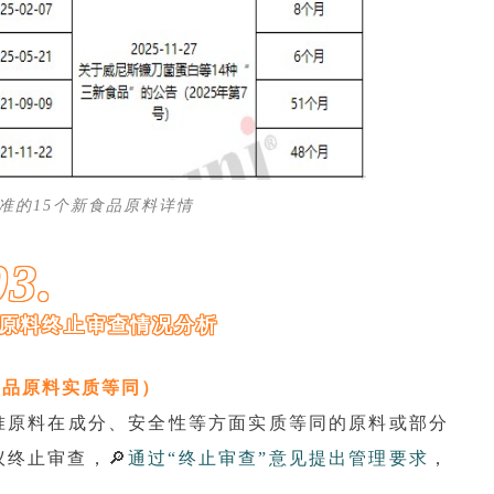
批准的15个新食品原料详情
03.
品原料终止审查情况分析
食品原料实质等同）
准原料在成分、安全性等方面实质等同的原料或部分
终止审查，🔎
通过“终止审查”意见提出管理要求
，