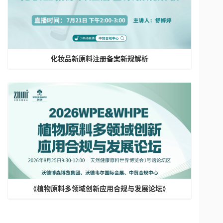
化妆品新原料注册备案新规解析
《植物原料多领域创新应用合规与发展论坛》