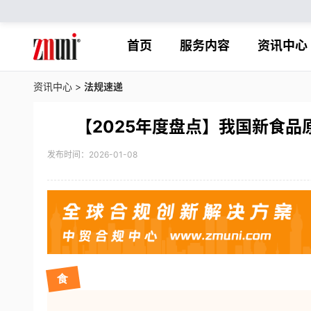
首页
服务内容
资讯中心
资讯中心
>
法规速递
【2025年度盘点】我国新食品原
发布时间：2026-01-08
食