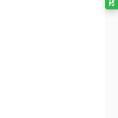
立即
咨询