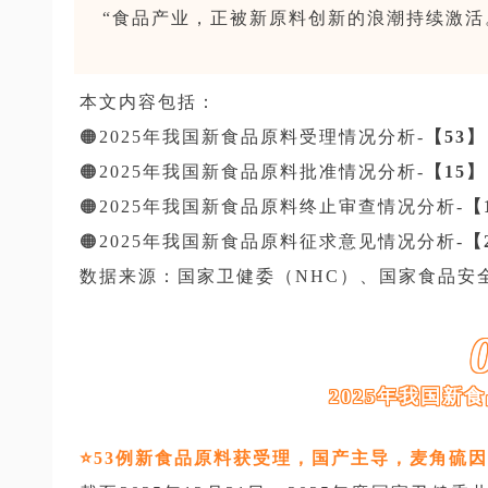
“食品产业，正被新原料创新的浪潮持续激活
本文内容包括：
🟠2025年我国新食品原料受理情况分析-
【53】
🟠2025年我国新食品原料批准情况分析-
【15】
🟠2025年我国新食品原料终止审查情况分析-
【
🟠2025年我国新食品原料征求意见情况分析-
【
数据来源：国家卫健委（NHC）、国家食品安
2025年我国新
⭐️53例新食品原料获受理，国产主导，麦角硫因