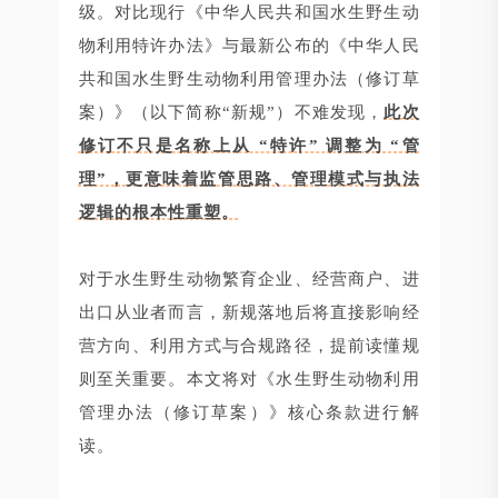
级。对比现行《中华人民共和国水生野生动
物利用特许办法》与最新公布的《中华人民
共和国水生野生动物利用管理办法（修订草
案）》（以下简称“新规”）不难发现，
此次
修订不只是名称上从 “特许” 调整为 “管
理”，更意味着监管思路、管理模式与执法
逻辑的根本性重塑。
对于水生野生动物繁育企业、经营商户、进
出口从业者而言，新规落地后将直接影响经
营方向、利用方式与合规路径，提前读懂规
则至关重要。本文将对《水生野生动物利用
管理办法（修订草案）》核心条款进行解
读。