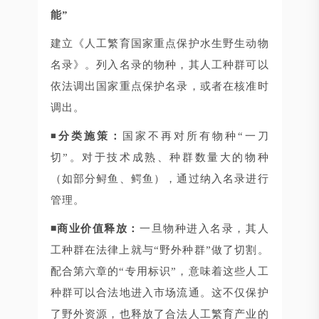
能”
建立《人工繁育国家重点保护水生野生动物
名录》。列入名录的物种，其人工种群可以
依法调出国家重点保护名录，或者在核准时
调出。
◾
分类施策：
国家不再对所有物种“一刀
切”。对于技术成熟、种群数量大的物种
（如部分鲟鱼、鳄鱼），通过纳入名录进行
管理。
◾商业价值释放：
一旦物种进入名录，其人
工种群在法律上就与“野外种群”做了切割。
配合第六章的“专用标识”，意味着这些人工
种群可以合法地进入市场流通。这不仅保护
了野外资源，也释放了合法人工繁育产业的