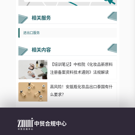
相关服务
进出口服务
相关内容
【培训笔记】中检院《化妆品新原料
注册备案资料技术通则》法规解读
高风险！安瓿瓶化妆品出口泰国有什
么要求？
中贸合规中心