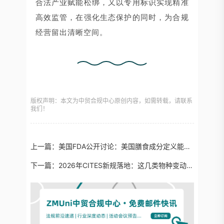
合法产业赋能松绑，又以专用标识实现精准
高效监管，在强化生态保护的同时，为合规
经营留出清晰空间。
版权声明：本文为中贸合规中心原创内容，如需转载，请联系
我们！
上一篇：
美国FDA公开讨论：美国膳食成分定义能否扩大？新兴成分有望纳入？
下一篇：
2026年CITES新规落地：这几类物种变动最大！