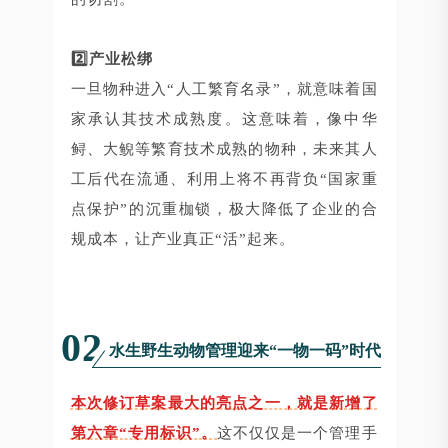
2️⃣产业松绑
一旦物种进入“人工繁育名录”，就意味着国
家承认其技术成熟度。这意味着，像中华
鲟、大鲵等繁育技术成熟的物种，未来其人
工后代在流通、利用上将不再背负“国家重
点保护”的沉重枷锁，极大降低了企业的合
规成本，让产业真正“活”起来。
02
水生野生动物管理迎来“一物一码”时代
本次修订草案最大的亮点之一，就是新增了
第六章“专用标识”。
这不仅仅是一个管理手