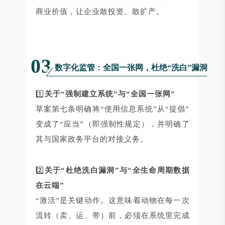
商业价值，让企业敢投资、敢扩产。
03
数字化监管：全国一张网，杜绝“洗白”漏洞
1️⃣
关于“强制建立系统”与“全国一张网”
草案第七条明确将“使用信息系统”从“提倡”
变成了“应当”（即强制性规定），并明确了
其与国家政务平台的对接义务。
2️⃣
关于“杜绝洗白漏洞”与“全生命周期数据
在云端”
“激活”是关键动作。这意味着动物在每一次
流转（卖、运、带）前，必须在系统里完成