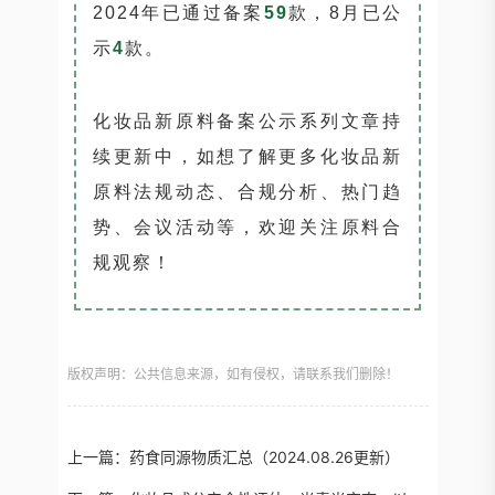
2024年已通过备案
59
款，8月已公
示
4
款。
化妆品新原料备案公示系列文章持
续更新中，如想了解更多化妆品新
原料法规动态、合规分析、热门趋
势、会议活动等，欢迎关注原料合
规观察！
版权声明：公共信息来源，如有侵权，请联系我们删除！
上一篇：
药食同源物质汇总（2024.08.26更新）