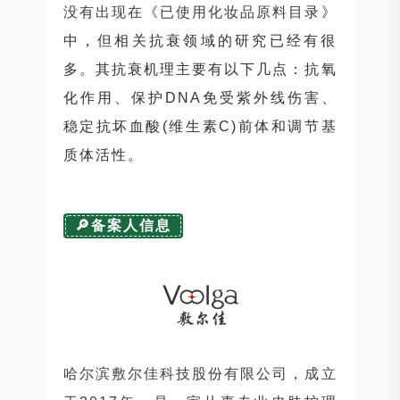
没有出现在《已使用化妆品原料目
录》
中，但相关抗衰领域的研究已经有很
多。
其抗衰机理主要有以下几点：抗氧
化作用、保护DNA免受紫外线伤害、
稳定抗坏血酸(维生素C)前体和调节基
质体活性。
🔎备案人信息
哈尔滨敷尔佳科技股份有限公司，成立