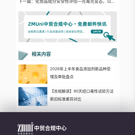
下一篇：
化妆品成分安全性评估—光毒光变态，以水杨酸己酯为例
相关内容
2026年上半年食品添加剂新品种受
理及审批盘点
【合规解读】90天经口毒性试验方法
新旧标准差异对比
中贸合规中心