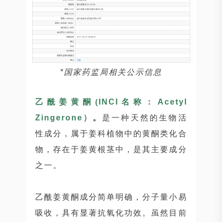
*国家药监局相关公示信息
乙酰姜黄酮
(
INCI名称：Acetyl
Zingerone）
。
是一种天然的生物活
性成分，属于姜科植物中的黄酮类化合
物，存在于姜黄根茎中，是其主要成分
之一。
乙酰姜黄酮成分简单明确，分子量小易
吸收，具有显著抗氧化功效。虽然目前