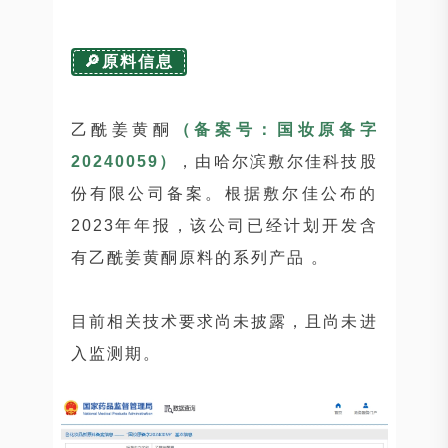
🔎原料信息
乙酰姜黄酮
（备案号：国妆原备字
20240059）
，由哈尔滨敷尔佳科技股
份有限公司备案。根据敷尔佳公布的
2023年年报，该公司已经计划开发含
有乙酰姜黄酮原料的系列产品 。
目前相关技术要求尚未披露，且尚未进
入监测期。