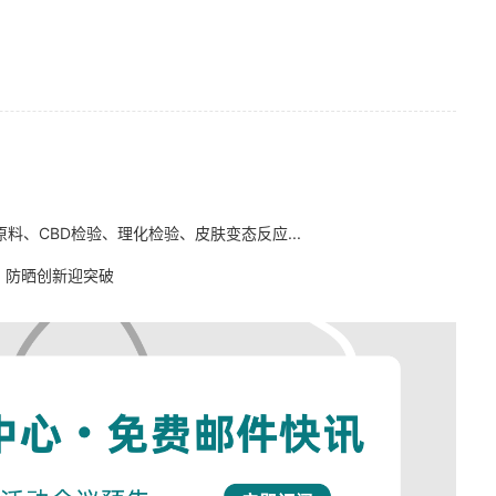
、CBD检验、理化检验、皮肤变态反应...
，防晒创新迎突破