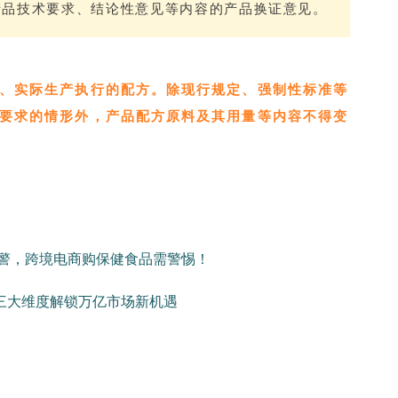
产品技术要求、结论性意见等内容的产品换证意见。
、实际生产执行的配方。除现行规定、强制性标准等
要求的情形外，产品配方原料及其用量等内容不得变
警，跨境电商购保健食品需警惕！
求三大维度解锁万亿市场新机遇