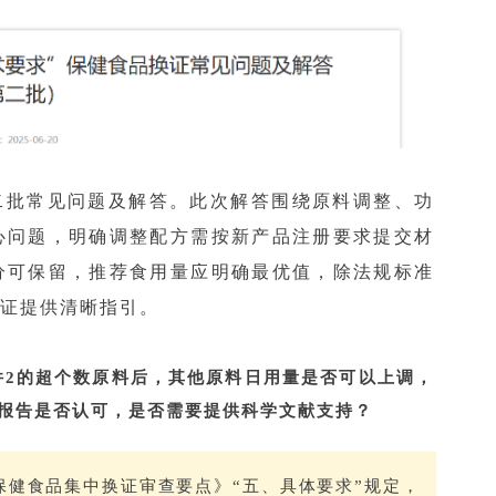
第二批常见问题及解答。此次解答围绕原料调整、功
心问题，明确调整配方需按新产品注册要求提交材
分可保留，推荐食用量应明确最优值，除法规标准
证提供清晰指引。
文附件2的超个数原料后，其他原料日用量是否可以上调，
报告是否认可，是否需要提供科学文献支持？
保健食品集中换证审查要点》“五、具体要求”规定，