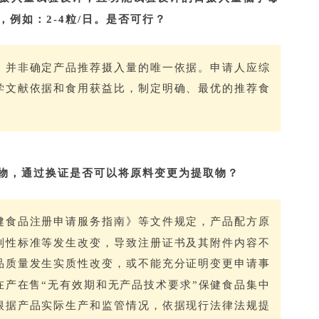
例如：2-4粒/日。是否可行？
，并非确定产品推荐摄入量的唯一依据。申请人应综
学文献依据和食用获益比，制定明确、最优的推荐食
取物，通过换证是否可以将原料变更为提取物？
健食品注册申请服务指南》等文件规定，产品配方原
制性标准等发生改变，导致注册证书及其附件内容不
品质量发生实质性改变，或不能充分证明变更申请事
在产在售“无有效期和无产品技术要求”保健食品集中
根据产品实际生产和监管情况，依据现行法律法规提