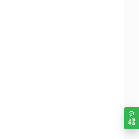
立即
咨询