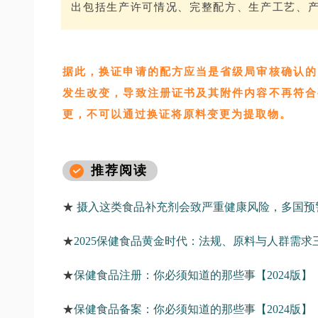
出包括生产许可情况、完整配方、生产工艺、
据此，换证申请的配方应当是省级局审核确认的
发生改变，导致注册证书及其附件内容不再符合
更，不可以通过换证将原料变更为提取物。
推荐阅读
★
摄入这类食品补充剂会致严重健康风险，多国预
★
2025保健食品黄金时代：法规、原料与人群需
★
保健食品注册：你必须知道的那些事【2024版】
★
保健食品备案：你必须知道的那些事【2024版】