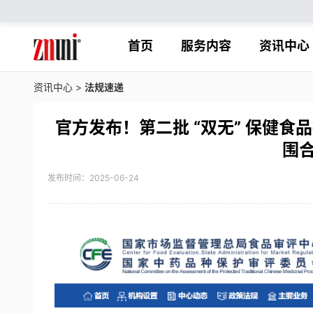
首页
服务内容
资讯中心
资讯中心
>
法规速递
官方发布！第二批 “双无” 保健食
围
发布时间：2025-06-24