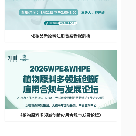
化妆品新原料注册备案新规解析
《植物原料多领域创新应用合规与发展论坛》