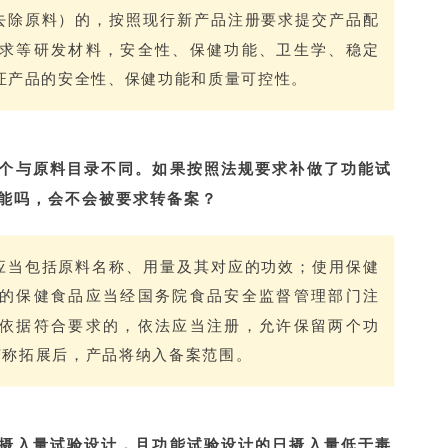
去除原料）的，按照现行新产品注册要求提交产品配
求等研发材料，安全性、保健功能、卫生学、稳定
证产品的安全性、保健功能和质量可控性。
一个与原料目录不同。如果按照法规要求补做了功能试
能吗，会不会被要求转备案？
应当包括原料名称、用量及其对应的功效；使用保健
的保健食品应当经国务院食品安全监督管理部门注
依据符合要求的，依法应当注册，允许保留两个功
声称拓展后，产品将纳入备案范围。
日摄入量试验设计，且功能试验设计的日摄入量低于毒