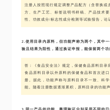
注册人按照现行规定调整产品配方（含替换或
方、生产工艺、标签说明书样稿、产品技术要
性、功效成分/标志性成分检测等试验报告，论
2.使用目录内原料，但功能声称为两个，其中
验且结果为阳性，通过换证申报，能保留两个功
答：《食品安全法》规定，保健食品原料目录
食品原料目录以外原料的保健食品和首次进口
册。据此，功能声称与原料目录不一致、科学
能。随着注册数据逐渐累积，原料目录的功能
3.同一产品的功能、毒理验证分别采用不同的