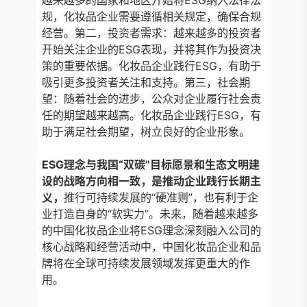
越来越多的国家和地区开始将ESG纳入法律法
规，化妆品企业需要遵循相关规定，确保合规
经营。第二，投资者需求：越来越多的投资者
开始关注企业的ESG表现，并将其作为投资决
策的重要依据。化妆品企业践行ESG，有助于
吸引更多投资者关注和支持。第三，社会期
望：随着社会的进步，公众对企业履行社会责
任的期望越来越高。化妆品企业践行ESG，有
助于满足社会期望，树立良好的企业形象。
ESG理念与我国“双碳”目标愿景和生态文明建
设的战略方向相一致，是推动企业践行长期主
义，
推行可持续发展的“硬准则”，也有利于企
业打造自身的“软实力”。未来，随着越来越多
的中国化妆品企业将ESG理念深刻融入公司的
核心战略和经营活动中，中国化妆品企业和品
牌将在全球可持续发展领域发挥更重大的作
用。