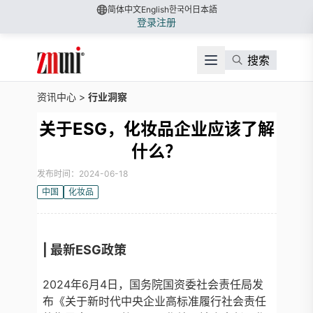
简体中文
English
한국어
日本語
登录
注册
搜索
资讯中心
>
行业洞察
关于ESG，化妆品企业应该了解
什么？
发布时间：2024-06-18
中国
化妆品
| 最新ESG政策
2024年6月4日，国务院国资委社会责任局发
布《关于新时代中央企业高标准履行社会责任