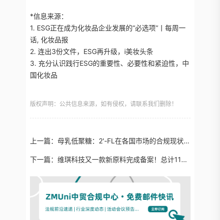
*信息来源：
1. ESG正在成为化妆品企业发展的“必选项”丨每周一
话, 化妆品报
2. 连出3份文件，ESG再升级，i美妆头条
3. 充分认识践行ESG的重要性、必要性和紧迫性，中
国化妆品
版权声明：公共信息来源，如有侵权，请联系我们删除！
上一篇：
母乳低聚糖：2'-FL在各国市场的合规现状与盘点
下一篇：
维琪科技又一款新原料完成备案！总计11款！