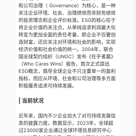
和公司治理（ Governance）为核心，是一种
关注企业环境、社会、治理绩效而非财务绩效
的投资理念和企业评价标准。ESG的核心在于
将企业价值的关注点，从单纯追求利润最大化
转变为更加全面的责任考量，即企业不仅要创
造财富，还应关注对环境和社会的影响，实现
经济价值和社会价值的统一。2004年，联合
国全球契约组织（UNGC）发布《在乎者赢》
（Who Cares Wins）报告，首次正式提出
ESG概念，倡导全球企业不只注重单一的盈利
指标，而应从环境、社会和公司治理等多方面
积极履责追求可持续发展。
|
当前状况
近年来，国内不少企业加大了对可持续发展信
息的披露力度。数据显示，2023年，全球超
过23000家企业通过全球环境信息研究中心