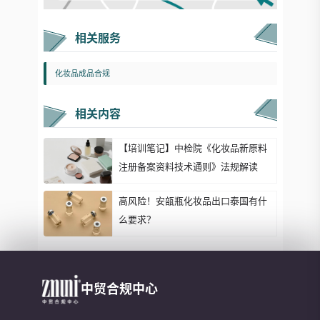
相关服务
化妆品成品合规
相关内容
【培训笔记】中检院《化妆品新原料
注册备案资料技术通则》法规解读
高风险！安瓿瓶化妆品出口泰国有什
么要求？
中贸合规中心