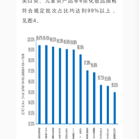
美白类、儿童类产品等6类化妆品抽检
符合规定批次占比均达到99%以上，
见图4。