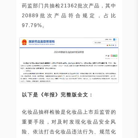
药监部门共抽检21362批次产品，其中
20889批次产品符合规定，占比
97.79%。
以下是《年报》完整版全文：
化妆品抽样检验是化妆品上市后监管的
重要手段，对及时发现化妆品安全风
险、依法打击化妆品违法行为、规范化