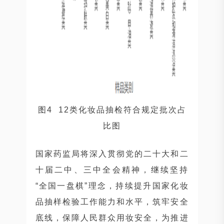
图4 12类化妆品抽检符合规定批次占
比图
国家药监局将深入贯彻党的二十大和二
十届二中、三中全会精神，继续坚持
“全国一盘棋”理念，持续提升国家化妆
品抽样检验工作能力和水平，筑牢安全
底线，保障人民群众用妆安全，为推进