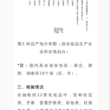
图3 样品产地分布图（按化妆品生产企
业所在地划分）
*注：
国内其余省份包括：湖北、陕
西、湖南等18个省（区、市）。
三、检验情况
在抽检的12类化妆品中，宣称祛痘
类、牙膏、普通护肤类、彩妆类、祛斑