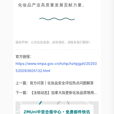
化妆品产业高质量发展贡献力量。
版权声明：公共信息来源，如有侵权，请联系我们删除！
官方链接：
https://www.nmpa.gov.cn/hzhp/hzhpjgdt/20250
520093605132.html
上一篇：
官方问答 | 化妆品安全评估热点问题解答
下一篇：
【法规动态】加拿大拟更新化妆品禁限用成分清单（Hotlist）的通知