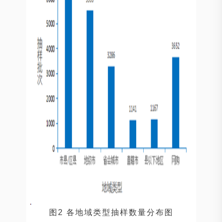
图2 各地域类型抽样数量分布图