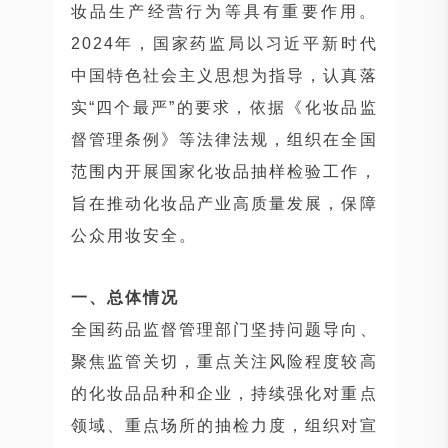
妆品生产经营行为等具有重要作用。
2024年，国家药监局以习近平新时代
中国特色社会主义思想为指导，认真落
实“四个最严”的要求，依据《化妆品监
督管理条例》等法律法规，组织在全国
范围内开展国家化妆品抽样检验工作，
旨在推动化妆品产业高质量发展，保障
公众用妆安全。
一、总体情况
全国药品监督管理部门坚持问题导向、
聚焦监管关切，重点关注风险程度较高
的化妆品品种和企业，持续强化对重点
领域、重点场所的抽检力度，组织对宣