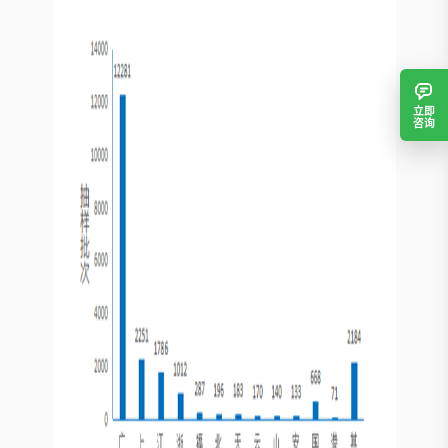
立即
咨询