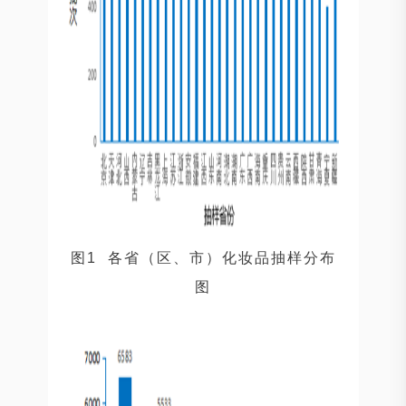
图1 各省（区、市）化妆品抽样分布
图