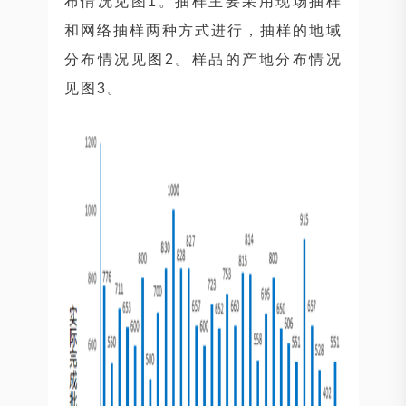
布情况见图1。抽样主要采用现场抽样
和网络抽样两种方式进行，抽样的地域
分布情况见图2。样品的产地分布情况
见图3。