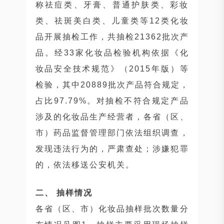
称祛痘类、牙膏、普通护肤类、彩妆
类、祛斑美白类、儿童类等12类化妆
品开展抽检工作，共抽检21362批次产
品。经33家化妆品检验机构依据《化
妆品安全技术规范》（2015年版）等
检验，其中20889批次产品符合规定，
占比97.79%。对抽检不符合规定产品
涉及的化妆品生产经营者，各省（区、
市）药品监督管理部门依法组织调查，
发现违法行为的，严肃查处；涉嫌犯罪
的，依法移送公安机关。
二、 抽样情况
各省（区、市）化妆品抽样批次数量分