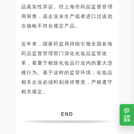
品真实性异议。经上海市药品监督管理
局审查，该企业未生产或者进口过该批
次抽检不符合规定产品。
近年来，国家药监局持续引领全国各地
药品监督管理部门深化化妆品监管改
革，着重于根除化妆品行业内的重大违
规行为。基于这样的监管环境，化妆品
相关企业必须时刻保持警觉，严格遵守
相关规定。
END
立即
咨询