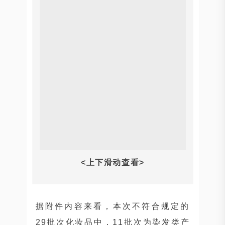
<上下滑动查看>
据附件内容来看，本次不符合规定的
29批次化妆品中，11批次为染发类产