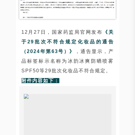
12月27日，国家药监局官网发布
《关
于29批次不符合规定化妆品的通告
（2024年第63号）》
，通告显示，产
品标签标示名称为冰韵冰爽防晒喷雾
SPF50等29批次化妆品不符合规定。
附件内容如下：