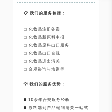
📋 我们的服务包括：
◻ 化妆品注册备案
◻ 化妆品新原料申报
◻ 化妆品原料出口服务
◻ 化妆品出口合规
◻ 化妆品进出清关
◻ 合规咨询与培训等
💡 我们的服务优势：
◼️ 10余年合规服务经验
◼️ 原料端到产品端到清关一站式