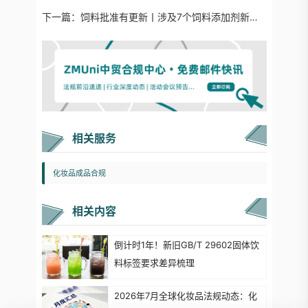
下一篇：
饲料批准有更新丨涉及7个饲料添加剂新品种（含1个进口）及3个饲料添加剂适用范围扩大等
相关服务
化妆品成品合规
相关内容
倒计时1年！新旧GB/T 29602固体饮
料标签要求差异梳理
2026年7月全球化妆品法规动态：化