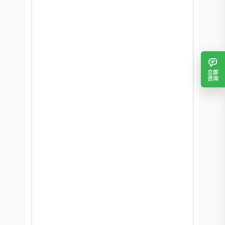
立即
咨询