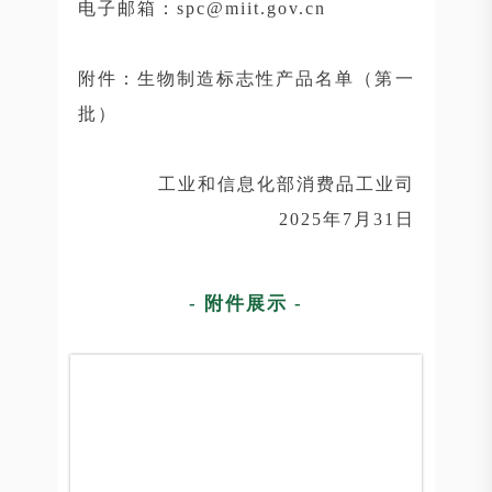
电子邮箱：spc@miit.gov.cn
附件：生物制造标志性产品名单（第一
批）
工业和信息化部消费品工业司
2025年7月31日
- 附件展示 -