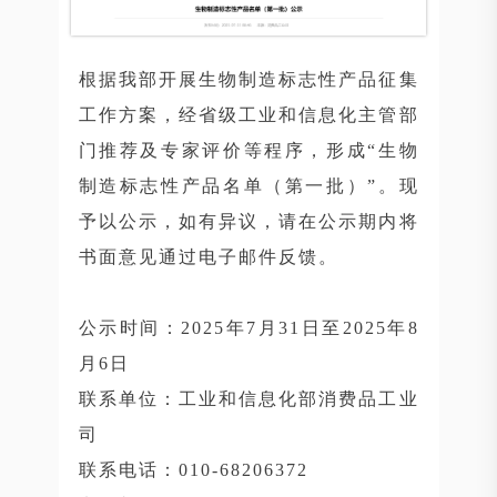
根据我部开展生物制造标志性产品征集
工作方案，经省级工业和信息化主管部
门推荐及专家评价等程序，形成“生物
制造标志性产品名单（第一批）”。现
予以公示，如有异议，请在公示期内将
书面意见通过电子邮件反馈。
公示时间：2025年7月31日至2025年8
月6日
联系单位：工业和信息化部消费品工业
司
联系电话：010-68206372