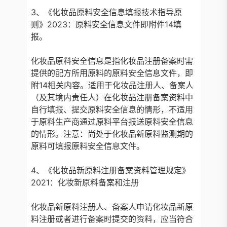
3、《化妆品原料安全信息填报技术指导原
则》2023：原料安全信息文件即附件14填
报。
化妆品原料安全信息是指化妆品注册备案时需
提供的配方所用原料的原料安全信息文件，即
附14相关内容。适用于化妆品注册人、备案人
（及其境内责任人）在化妆品注册备案资料中
自行填报、提交原料安全信息的情形，不适用
于原料生产商通过原料平台报送原料安全信息
的情形。注意：尚处于化妆品新原料监测期的
原料可填报原料安全信息文件。
4、《化妆品新原料注册备案资料管理规定》
2021：化妆新原料备案和注册
化妆品新原料注册人、备案人申请化妆品新原
料注册或者进行备案时提交的资料，应当符合