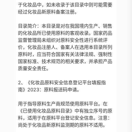
于化妆品中，如未收录于该目录中则可能需要
经过化妆品新原料备案注册。
目录简介：本目录是对在我国境内生产、销售
的化妆品所已使用原料的客观收录。国家药品
监督管理局未组织对原料安全性进行系统评
价，化妆品注册人、备案人在选用本目录所列
原料时，应当符合国家有关法律法规、强制性
国家标准、技术规范的相关要求，并承担产品
质量安全责任。
2、《化妆品原料安全信息登记平台填报指
南》2023：原料报送码申请。
用于指导原料生产商规范使用原料平台。在
《已使用化妆品原料目录》中有独立序号的原
料，适用于在原料平台登记安全信息。注意：
尚处于化妆品新原料监测期的原料不适用。