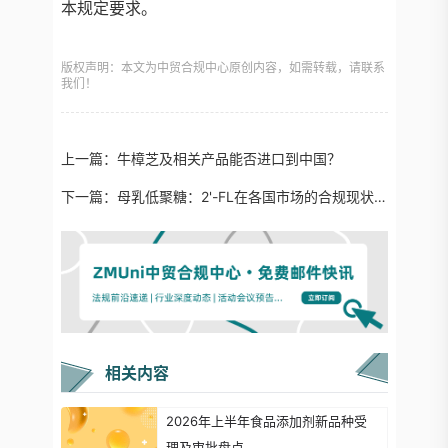
本规定要求。
版权声明：本文为中贸合规中心原创内容，如需转载，请联系
我们！
上一篇：
牛樟芝及相关产品能否进口到中国？
下一篇：
母乳低聚糖：2'-FL在各国市场的合规现状与盘点
相关内容
2026年上半年食品添加剂新品种受
理及审批盘点