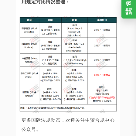
用规定对比情况整理：
立即
咨询
更多国际法规动态，欢迎关注中贸合规中心
公众号。