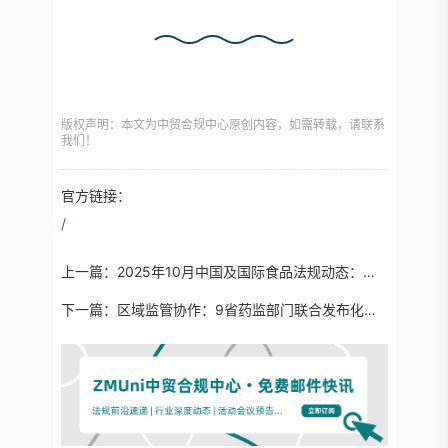
版权声明：本文为中贸合规中心原创内容，如需转载，请联系
我们！
官方链接：
/
上一篇：
2025年10月中国及国际食品法规动态：新版有机产品认证发布、欧盟发布20个饲料添加剂安评动态、澳新拟允许新2′-FL...
下一篇：
区域监管协作：9省药监部门联合发布化妆品生产质量管理规范共识