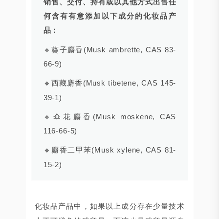
销售、交付、持有或以其他方式出售任
何含有有意添加以下成分的化妆品产
品：
🔸葵子麝香(Musk ambrette, CAS 83-
66-9)
🔸西藏麝香(Musk tibetene, CAS 145-
39-1)
🔸伞花麝香(Musk moskene, CAS
116-66-5)
🔸麝香二甲苯(Musk xylene, CAS 81-
15-2)
化妆品产品中，如果以上成分存在少量技术