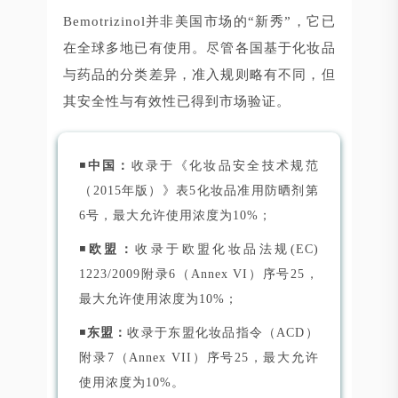
Bemotrizinol并非美国市场的“新秀”，它已
在全球多地已有使用。尽管各国基于化妆品
与药品的分类差异，准入规则略有不同，但
其安全性与有效性已得到市场验证。
◾
中国：
收录于《化妆品安全技术规范
（2015年版）》表5化妆品准用防晒剂第
6号，最大允许使用浓度为10%；
◾
欧盟：
收录于欧盟化妆品法规(EC)
1223/2009附录6（Annex VI）序号25，
最大允许使用浓度为10%；
◾
东盟：
收录于东盟化妆品指令（ACD）
附录7（Annex VII）序号25，最大允许
使用浓度为10%。