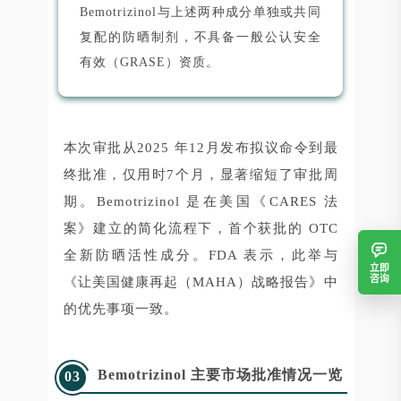
Bemotrizinol与上述两种成分单独或共同
复配的防晒制剂，不具备一般公认安全
有效（GRASE）资质。
本次审批从2025 年12月发布拟议命令到最
终批准，仅用时7个月，显著缩短了审批周
期。Bemotrizinol 是在美国《CARES 法
案》建立的简化流程下，首个获批的 OTC
全新防晒活性成分。FDA 表示，此举与
立即
咨询
《让美国健康再起（MAHA）战略报告》中
的优先事项一致。
Bemotrizinol 主要市场批准情况一览
03