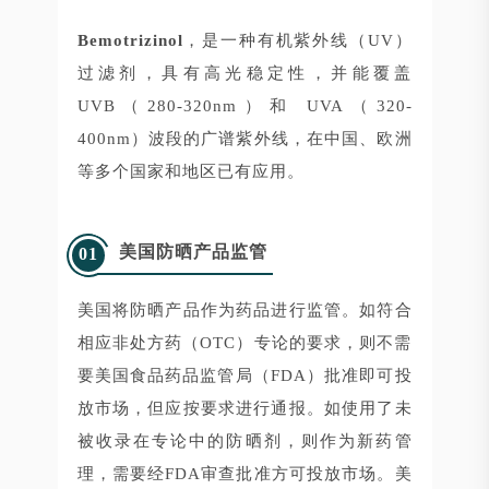
Bemotrizinol
，是一种有机紫外线（UV）
过滤剂，具有高光稳定性，并能覆盖
UVB（280-320nm）和 UVA（320-
400nm）波段的广谱紫外线，在中国、欧洲
等多个国家和地区已有应用。
美国防晒产品监管
01
美国将防晒产品作为药品进行监管。如符合
相应非处方药（OTC）专论的要求，则不需
要美国食品药品监管局（FDA）批准即可投
放市场，但应按要求进行通报。如使用了未
被收录在专论中的防晒剂，则作为新药管
理，需要经FDA审查批准方可投放市场。美