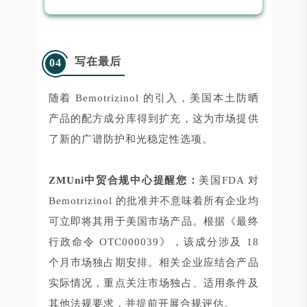
写在最后
04
随着 Bemotrizinol 的引入，美国本土防晒
产品的配方成分库得到扩充，这为市场提供
了新的广谱防护和光稳定性选项。
ZMUni中贸合规中心提醒您：
美国FDA 对
Bemotrizinol 的批准并不意味着所有企业均
可立即将其用于美国市场产品。根据《最终
行政命令 OTC000039》，该成分涉及 18
个月市场独占期安排。相关企业应结合产品
实际情况，重点关注市场独占、适用条件及
其他法规要求，并提前开展合规评估。