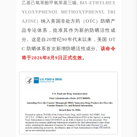
乙基己氧苯酚甲氧苯基三嗪, BIS-ETHYLHEX
YLOXYPHENOL METHOXYPHENYL TRI
纳入美国非处方药（OTC）防晒产
AZINE）
品专论体系，批准其作为新的防晒活性成
分。这是自20世纪90年代末以来，美国 OT
C 防晒体系首次新增防晒活性成分。
该命令
将于2026年8月9日正式生效。