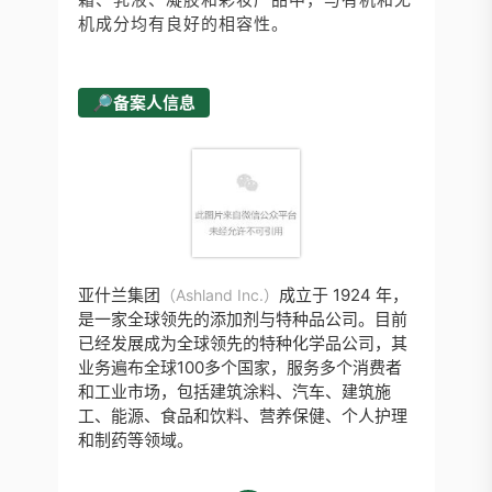
机成分均有良好的相容性。
🔎备案人信息
亚什兰集团
成立于 1924 年，
（Ashland Inc.）
是一家全球领先的添加剂与特种品公司。目前
已经发展成为全球领先的特种化学品公司，其
业务遍布全球100多个国家，服务多个消费者
和工业市场，包括建筑涂料、汽车、建筑施
工、能源、食品和饮料、营养保健、个人护理
和制药等领域。