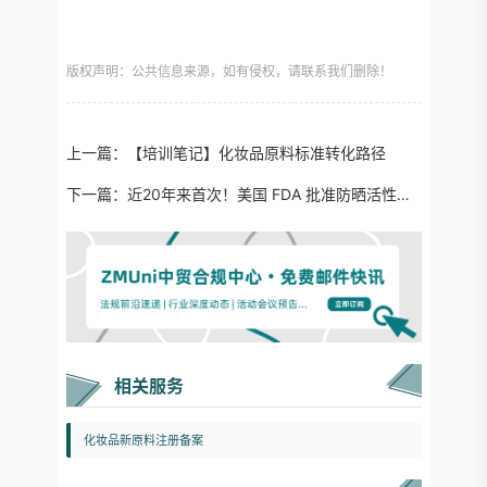
版权声明：公共信息来源，如有侵权，请联系我们删除！
上一篇：
【培训笔记】化妆品原料标准转化路径
下一篇：
近20年来首次！美国 FDA 批准防晒活性成分Bemotrizinol
相关服务
化妆品新原料注册备案