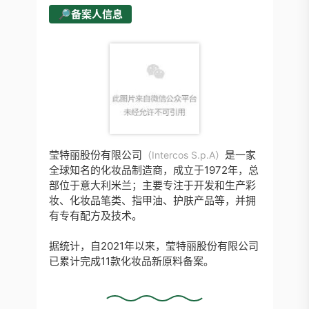
🔎备案人信息
莹特丽股份有限公司
是一家
（Intercos S.p.A）
全球知名的化妆品制造商，成立于1972年，总
部位于意大利米兰；主要专注于开发和生产彩
妆、化妆品笔类、指甲油、护肤产品等，并拥
有专有配方及技术。
据统计，自2021年以来，莹特丽股份有限公司
已累计完成11款化妆品新原料备案。