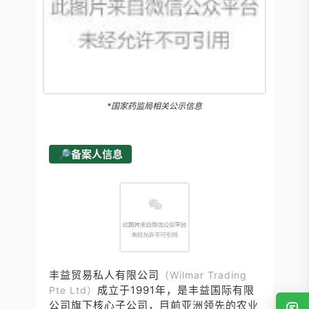
*国家药监局相关公示信息
🔎备案人信息
丰益贸易私人有限公司
（Wilmar Trading
成立于1991年，是丰益国际有限
Pte Ltd）
公司旗下核心子公司，目前亚洲领先的农业