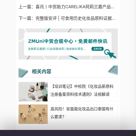
上一篇：
喜讯丨中贸助力CARELIKA珂莉兰嘉产品顺利通过进口化妆品备案
下一篇：
完整版安评 | 可食用历史化妆品原料证据查询策略
相关内容
【培训笔记】中检院《化妆品新原料
注册备案资料技术通则》法规解读
高风险！安瓿瓶化妆品出口泰国有什
么要求？