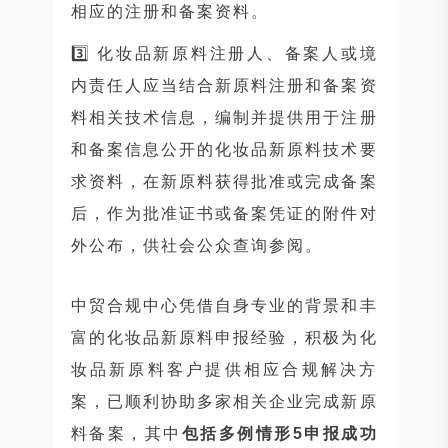
相应的注册和备案资料。
3️⃣ 化妆品新原料注册人、备案人或境
内责任人应当结合新原料注册和备案资
料相关技术信息，编制并提供用于注册
和备案信息公开的化妆品新原料技术要
求资料，在新原料获得批准或完成备案
后，作为批准证书或备案凭证的附件对
外公布，供社会公众查询参阅。
中贸合规中心凭借自身专业的背景和丰
富的化妆品新原料申报经验，积极为化
妆品新原料客户提供相应合规解决方
案，已顺利协助多家相关企业完成新原
料备案，其中
包括多例情形5申报成功