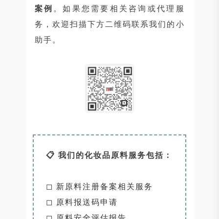
案例
。如果您需要相关咨询或代理服
务，欢迎扫描下方二维码联系我们的小
助手。
📋 我们的化妆品原料服务包括：
◻ 新原料注册备案相关服务
◻ 原料报送码申请
◻ 原料安全评估报告