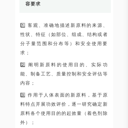
容要求
1️⃣ 客观、准确地描述新原料的来源、
性状、特征（如部位、组成、结构或者
分子量范围和分布等）和安全使用要
求；
2️⃣ 阐明新原料的使用目的、实际功
能、制备工艺、质量控制和安全评估等
内容；
3️⃣ 作用于人体表面的新原料，基于原
料特点开展功效评价，逐一研究确定新
原料各个使用目的的起效量（着色剂除
外）；