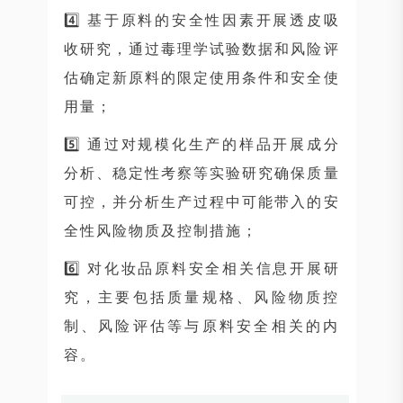
4️⃣ 基于原料的安全性因素开展透皮吸
收研究，通过毒理学试验数据和风险评
估确定新原料的限定使用条件和安全使
用量；
5️⃣ 通过对规模化生产的样品开展成分
分析、稳定性考察等实验研究确保质量
可控，并分析生产过程中可能带入的安
全性风险物质及控制措施；
6️⃣ 对化妆品原料安全相关信息开展研
究，主要包括质量规格、风险物质控
制、风险评估等与原料安全相关的内
容。