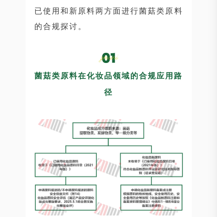
已使用和新原料两方面进行菌菇类原料
的合规探讨。
菌菇类原料在化妆品领域的合规应用路
径