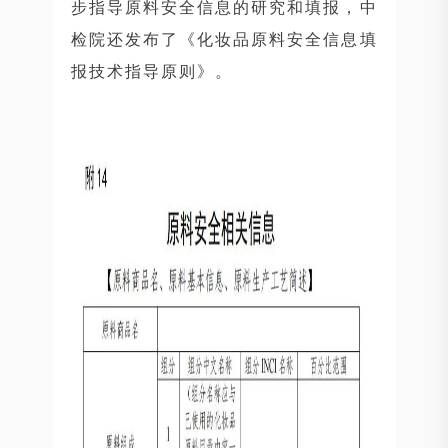
步指导原料安全信息的研究和填报，中
检院还发布了《化妆品原料安全信息填
报技术指导原则》。