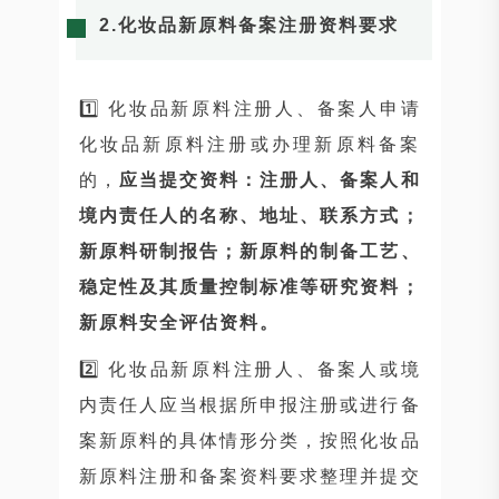
2.化妆品新原料备案注册资料要求
1️⃣ 化妆品新原料注册人、备案人申请
化妆品新原料注册或办理新原料备案
的，
应当提交资料：注册人、备案人和
境内责任人的名称、地址、联系方式；
新原料研制报告；新原料的制备工艺、
稳定性及其质量控制标准等研究资料；
新原料安全评估资料。
2️⃣ 化妆品新原料注册人、备案人或境
内责任人应当根据所申报注册或进行备
案新原料的具体情形分类，按照化妆品
新原料注册和备案资料要求整理并提交