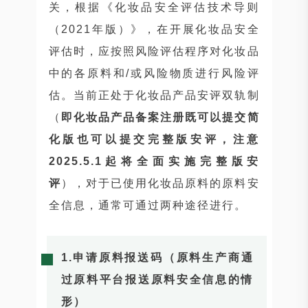
关，根据《化妆品安全评估技术导则
（2021年版）》，在开展化妆品安全
评估时，应按照风险评估程序对化妆品
中的各原料和/或风险物质进行风险评
估。当前正处于化妆品产品安评双轨制
（
即化妆品产品备案注册既可以提交简
化版也可以提交完整版安评，注意
2025.5.1起将全面实施完整版安
评
），对于已使用化妆品原料的原料安
全信息，通常可通过两种途径进行。
1.
申请原料报送码
（原料生产商通
过原料平台报送原料安全信息的情
形）