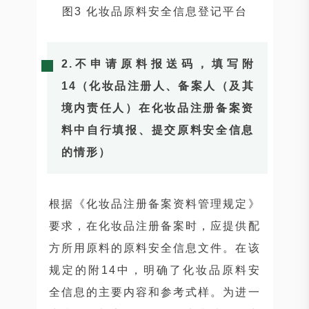
图3 化妆品原料安全信息登记平台
2.不申请原料报送码，填写附
14
（化妆品注册人、备案人（及其
境内责任人）在化妆品注册备案资
料中自行填报、提交原料安全信息
的情形）
根据《化妆品注册备案资料管理规定》
要求，在化妆品注册备案时，应提供配
方所用原料的原料安全信息文件。在该
规定的附14中，明确了化妆品原料安
全信息的主要内容和参考式样。为进一