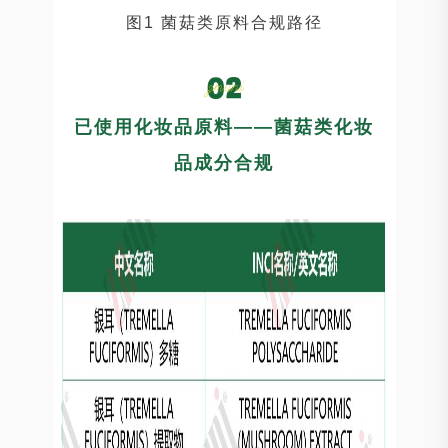
图1 菌菇类原料合规路径
已使用化妆品原料——菌菇类化妆
品成分合规