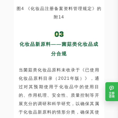
图4 《化妆品注册备案资料管理规定》的
附14
化妆品新原料——菌菇类化妆品成
分合规
当菌菇类化妆品原料未收录于《已使用
化妆品原料目录（2021年版）》，通
过对其预期使用于化妆品中的使用目
立即
的、作用机理、安全性、质量控制等开
咨询
展充分的调研和科学研究，以确保其属
于化妆品新原料的情形分类，确保其使