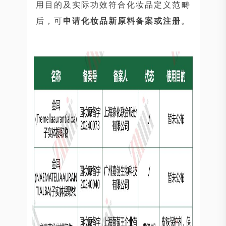
用目的及实际功效符合化妆品定义范畴
后，可
申请化妆品新原料备案或注册
。