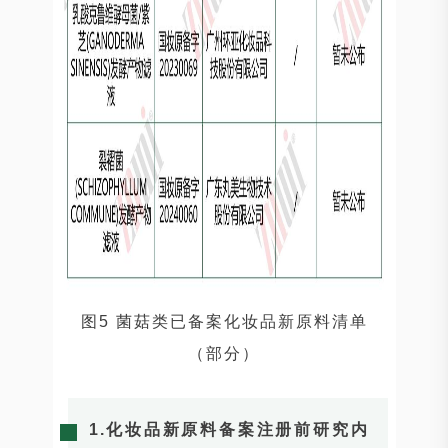
图5 菌菇类已备案化妆品新原料清单
（部分）
1.化妆品新原料备案注册前研究内