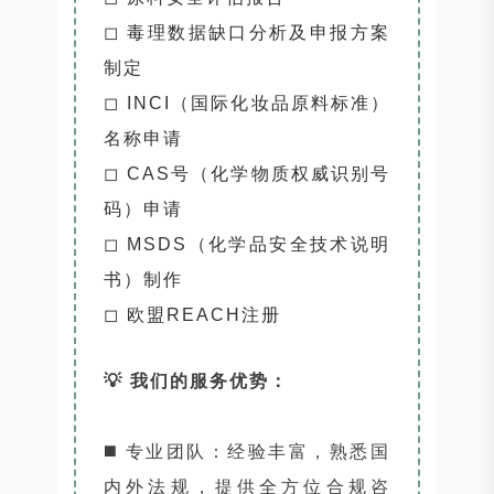
◻ 毒理数据缺口分析及申报方案
制定
◻ INCI（国际化妆品原料标准）
名称申请
◻ CAS号（化学物质权威识别号
码）申请
◻ MSDS（化学品安全技术说明
书）制作
◻ 欧盟REACH注册
💡 我们的服务优势：
◼️ 专业团队：经验丰富，熟悉国
内外法规，提供全方位合规咨