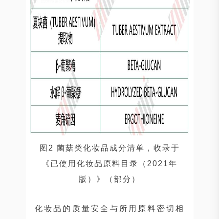
图2 菌菇类化妆品成分清单，收录于
《已使用化妆品原料目录（2021年
版）》（部分）
化妆品的质量安全与所用原料密切相