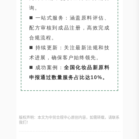
询。
◼️ 一站式服务：涵盖原料评估、
配方审核到成品注册，高效完成
合规流程。
◼️ 持续更新：关注最新法规和技
术进展，确保客户始终领先。
◼️
成功案例：
全国化妆品新原料
申报通过数量服务占比达10%。
版权声明：本文为中贸合规中心原创内容，如需转载，请联系
我们！