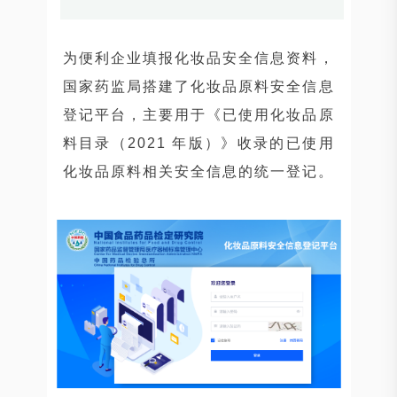
为便利企业填报化妆品安全信息资料，
国家药监局搭建了化妆品原料安全信息
登记平台，主要用于《已使用化妆品原
料目录（2021 年版）》收录的已使用
化妆品原料相关安全信息的统一登记。