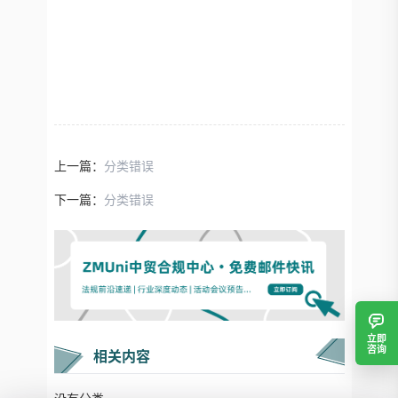
上一篇：
分类错误
下一篇：
分类错误
立即
咨询
相关内容