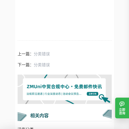
上一篇：
分类错误
下一篇：
分类错误
立即
咨询
相关内容