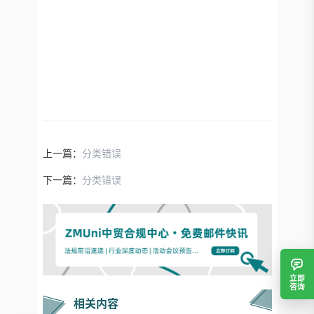
上一篇：
分类错误
下一篇：
分类错误
立即
咨询
相关内容