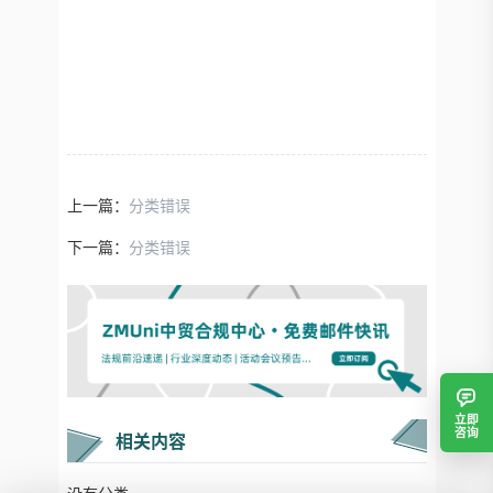
上一篇：
分类错误
下一篇：
分类错误
立即
咨询
相关内容