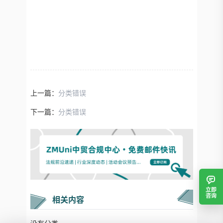
上一篇：
分类错误
下一篇：
分类错误
立即
咨询
相关内容