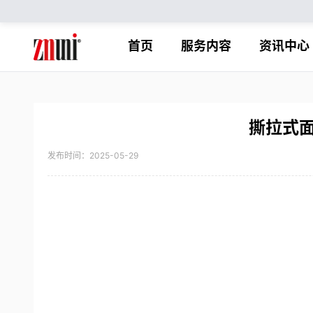
首页
服务内容
资讯中心
撕拉式
发布时间：2025-05-29