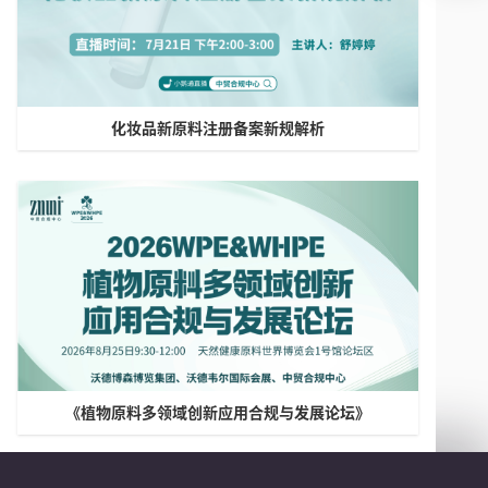
化妆品新原料注册备案新规解析
《植物原料多领域创新应用合规与发展论坛》