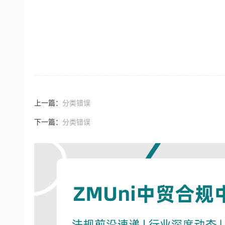
上一篇：
分类错误
下一篇：
分类错误