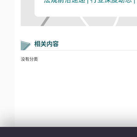
相关内容
没有分类