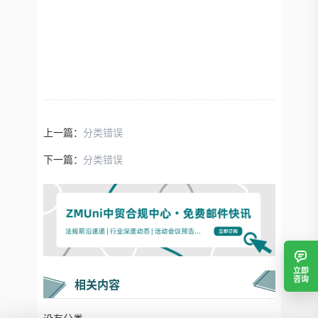
上一篇：
分类错误
下一篇：
分类错误
立即
咨询
相关内容