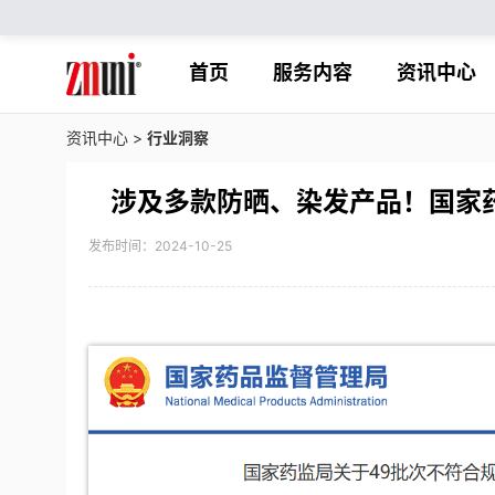
首页
服务内容
资讯中心
资讯中心
>
行业洞察
涉及多款防晒、染发产品！国家
发布时间：2024-10-25