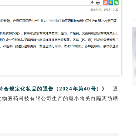
符合规定化妆品的通告（2024年第40号）》
，通
生物医药科技有限公司生产的斑小将美白隔离防晒