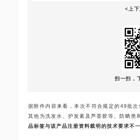
<上
扫一扫，
据附件内容来看，本次不符合规定的49批次
其他为洗发水、护发素及芦荟胶等。防晒类
品标签与该产品注册资料载明的技术要求不