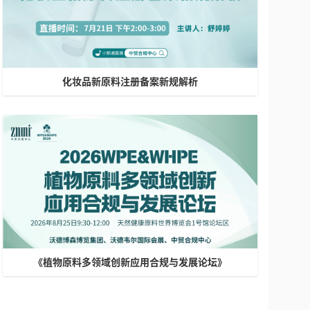
化妆品新原料注册备案新规解析
《植物原料多领域创新应用合规与发展论坛》