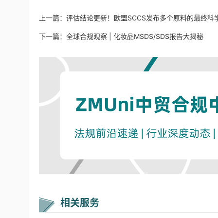
上一篇：
评估结论更新！欧盟SCCS发布多个原料的最终科
下一篇：
全球合规观察 | 化妆品MSDS/SDS报告大揭秘
相关服务