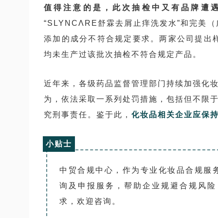
值得注意的是，此次抽检中又有品牌遭遇
“SLYNCΛRE舒霖去屑止痒洗发水”和完美
添加的成分不符合规定要求。两家公司提出
均未生产过该批次抽检不符合规定产品。
近年来，各级药品监督管理部门持续加强化
为，依法采取一系列处罚措施，包括但不限
究刑事责任。鉴于此，
化妆品相关企业应保
小贴士
中贸合规中心，作为专业化妆品合规服
询及申报服务，帮助企业规避合规风险
求，欢迎咨询。