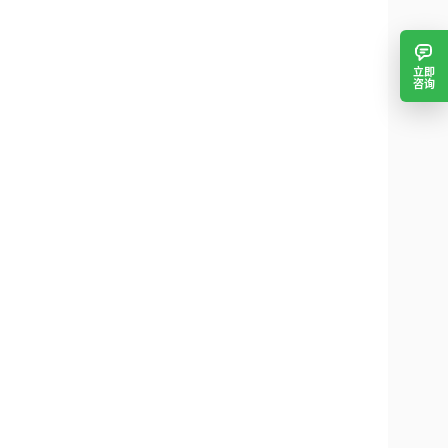
立即
咨询