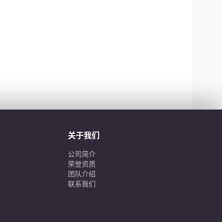
关于我们
公司简介
荣誉资质
团队介绍
联系我们