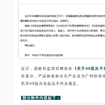
近日，国家药监局官网发布
《关于49批次不
告显示，产品标签标示生产企业为广州协和
乳等49批次化妆品不符合规定。
部分附件内容如下：