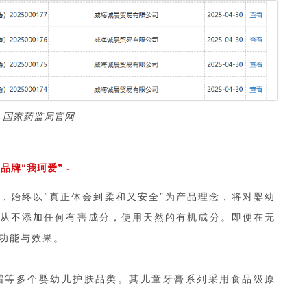
：国家药监局官网
品牌“我珂爱” -
牌，始终以“真正体会到柔和又安全”为产品理念，将对婴幼
从不添加任何有害成分，使用天然的有机成分。即便在无
的功能与效果。
霜等多个婴幼儿护肤品类。其儿童牙膏系列采用食品级原