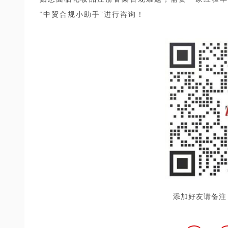
“中贸合规小助手”进行咨询！
添加好友请备注