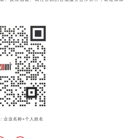
：企业名称+个人姓名