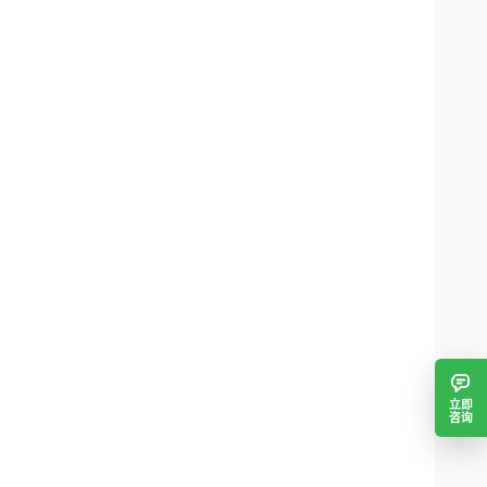
立即
咨询