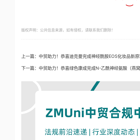
版权声明：公共信息来源，如有侵权，请联系我们删除！
上一篇：
中贸助力！恭喜迪克曼完成神经酰胺EOS化妆品新原
下一篇：
中贸助力！恭喜绿色康成完成N-乙酰神经氨酸（燕