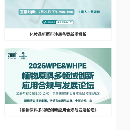
化妆品新原料注册备案新规解析
《植物原料多领域创新应用合规与发展论坛》