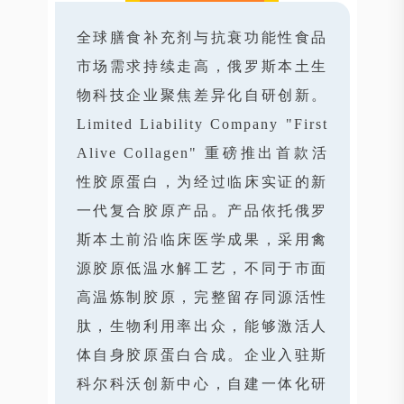
全球膳食补充剂与抗衰功能性食品
市场需求持续走高，俄罗斯本土生
物科技企业聚焦差异化自研创新。
Limited Liability Company "First
Alive Collagen" 重磅推出首款活
性胶原蛋白，为经过临床实证的新
一代复合胶原产品。产品依托俄罗
斯本土前沿临床医学成果，采用禽
源胶原低温水解工艺，不同于市面
高温炼制胶原，完整留存同源活性
肽，生物利用率出众，能够激活人
体自身胶原蛋白合成。企业入驻斯
科尔科沃创新中心，自建一体化研