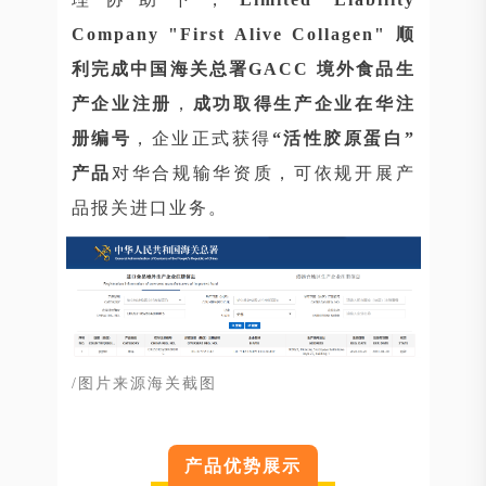
Company "First Alive Collagen"
顺
利完成中国海关总署GACC 境外食品生
产企业注册
，
成功取得生产企业在华注
册编号
，企业正式获得
“活性胶原蛋白”
产品
对华合规输华资质，可依规开展产
品报关进口业务。
/图片来源海关截图
产品优势展示