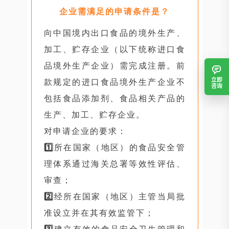
企业需满足的申请条件是？
向中国境内出口食品的境外生产、
加工、贮存企业（以下统称进口食
品境外生产企业）需完成注册。前
立即
款规定的进口食品境外生产企业不
咨询
包括食品添加剂、食品相关产品的
生产、加工、贮存企业。
对申请企业的要求：
1️⃣
所在国家（地区）的食品安全管
理体系通过海关总署等效性评估、
审查；
2️⃣
经所在国家（地区）主管当局批
准设立并在其有效监管下；