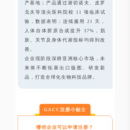
产基地；产品通过谢切诺夫、皮罗
戈夫等顶尖医科院校 11 项临床试
验，数据表明：连续服用 21 天，
人体自体胶原合成提升 37%，肌
肤、关节及身体代谢指标均得到改
善。
企业现阶段深耕亚洲核心市场，未
来将不断拓展出口版图、研发新
品，打造全球化生物科技品牌。
GACC注册小贴士
哪些企业可以申请注册？