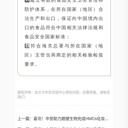
3️⃣
建立有效的食品安全卫生管理和
防护体系，在所在国家（地区）合
法生产和出口，保证向中国境内出
口的食品符合中国相关法律法规和
食品安全国家标准；
4️⃣符合海关总署与所在国家（地
区）主管当局商定的相关检验检疫
要求。
版权声明：本文为中贸合规中心原创内容，如需转载，请联系
我们！
上一篇：
喜讯！中贸助力朗健生物完成HMOs化妆品新原料备案！