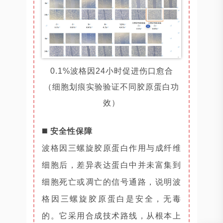
0.1%波格因24小时促进伤口愈合
（细胞划痕实验验证不同胶原蛋白功
效）
◼️
安全性保障
波格因三螺旋胶原蛋白作用与成纤维
细胞后，差异表达蛋白中并未富集到
细胞死亡或凋亡的信号通路，说明波
格因三螺旋胶原蛋白是安全，无毒
的。它采用合成技术路线，从根本上