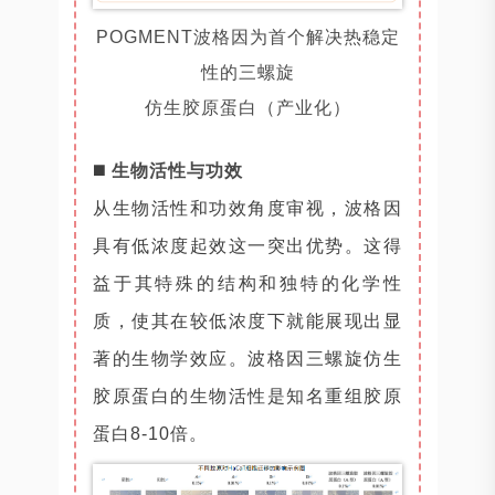
POGMENT波格因为首个解决热稳定
性的三螺旋
仿生胶原蛋白（产业化）
◼️
生物活性与功效
从生物活性和功效角度审视，波格因
具有低浓度起效这一突出优势。这得
益于其特殊的结构和独特的化学性
质，使其在较低浓度下就能展现出显
著的生物学效应。波格因三螺旋仿生
胶原蛋白的生物活性是知名重组胶原
蛋白8-10倍。