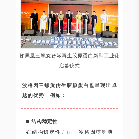
如凤凰三螺旋智嫩再生胶原蛋白新型工业化
启幕仪式
波格因三螺旋仿生胶原蛋白也呈现出卓
越的优势，例如：
◼️
结构稳定性
在结构稳定性方面，波格因堪称典