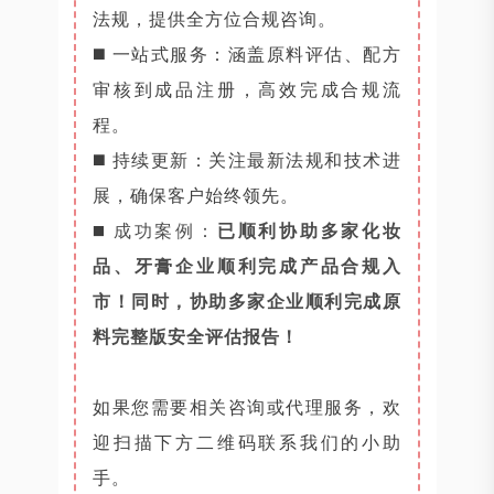
法规，提供全方位合规咨询。
◼️ 一站式服务：涵盖原料评估、配方
审核到成品注册，高效完成合规流
程。
◼️ 持续更新：关注最新法规和技术进
展，确保客户始终领先。
◼️
成功案例：
已顺利协助多家化妆
品、牙膏企业顺利完成产品合规入
市！同时，协助多家企业顺利完成原
料完整版安全评估报告！
如果您需要相关咨询或代理服务，欢
迎扫描下方二维码联系我们的小助
手。