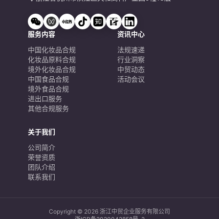
服务内容
资讯中心
中国化妆品合规
法规速递
化妆品原料合规
行业洞察
境外化妆品合规
中贸动态
中国食品合规
活动会议
境外食品合规
进出口服务
其他合规服务
关于我们
公司简介
荣誉资质
团队介绍
联系我们
Copyright © 2026 浙江中贸企业服务有限公司