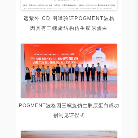
远紫外 CD 图谱验证POGMENT波格
因具有三螺旋结构仿生胶原蛋白
POGMENT波格因三螺旋仿生胶原蛋白成功
创制见证仪式