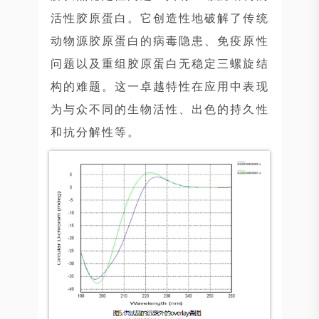
活性胶原蛋白。它创造性地破解了传统
动物源胶原蛋白的病毒隐患、免疫原性
问题以及重组胶原蛋白无稳定三螺旋结
构的难题。这一卓越特性在应用中表现
为与众不同的生物活性、出色的持久性
和抗分解性等。