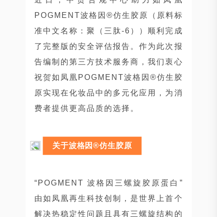
POGMENT波格因®仿生胶原（原料标
准中文名称：聚（三肽-6））顺利完成
了完整版的安全评估报告。作为此次报
告编制的第三方技术服务商，我们衷心
祝贺如凤凰POGMENT波格因®仿生胶
原实现在化妆品中的多元化应用，为消
费者提供更高品质的选择。
关于波格因®仿生胶原
“POGMENT 波格因三螺旋胶原蛋白”
由如凤凰再生科技创制，是世界上首个
解决热稳定性问题且具有三螺旋结构的