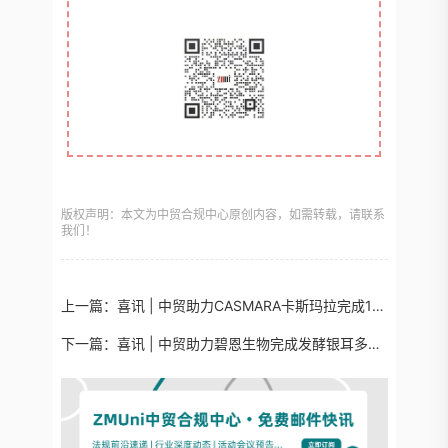
版权声明：本文为中贸合规中心原创内容，如需转载，请联系
我们！
上一篇：
喜讯 | 中贸助力CASMARA卡斯玛拉完成11款进口化妆品备案！
下一篇：
喜讯 | 中贸助力碧恩生物完成发酵银耳多糖原料完整版安全评估