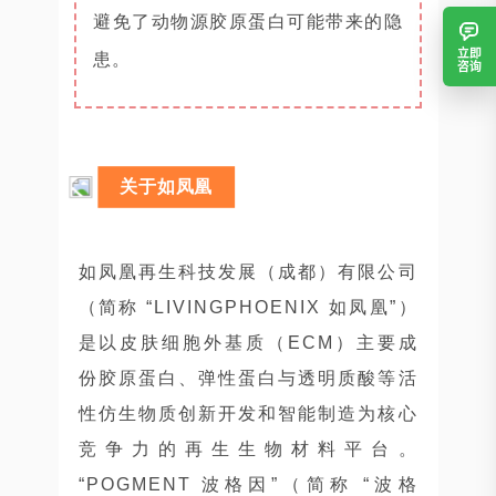
避免了动物源胶原蛋白可能带来的隐
立即
患。
咨询
关于如凤凰
如凤凰再生科技发展（成都）有限公司
（简称 “LIVINGPHOENIX 如凤凰”）
是以皮肤细胞外基质（ECM）主要成
份胶原蛋白、弹性蛋白与透明质酸等活
性仿生物质创新开发和智能制造为核心
竞争力的再生生物材料平台。
“POGMENT 波格因”（简称 “波格