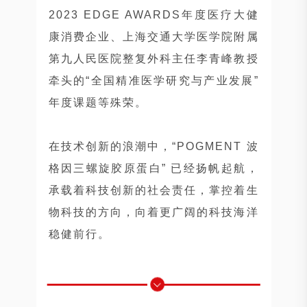
2023 EDGE AWARDS年度医疗大健
康消费企业、上海交通大学医学院附属
第九人民医院整复外科主任李青峰教授
牵头的“全国精准医学研究与产业发展”
年度课题等殊荣。
在技术创新的浪潮中，“POGMENT 波
格因三螺旋胶原蛋白” 已经扬帆起航，
承载着科技创新的社会责任，掌控着生
物科技的方向，向着更广阔的科技海洋
稳健前行。