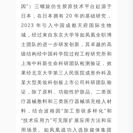
因”）三螺旋仿生胶原技术平台起源于
日本，在日本拥有 20 年的基础研究，
2023 年引入中国成都天府国际生物
城，经过来自东京大学等如凤凰全职博
士团队的进一步研发创新，其卓越的高
级结构经中国科学院过程工程研究所和
上海中科新生命科研团队检测验证，效
果经北京大学第三人民医院成形外科及
某大型美妆科创板上市公司科研团队验
证，除了原料、功能性护肤品、二类医
疗器械敷料和三类医疗器械填充植入材
料，结合波格因“加工形状多样化”和
“技术应用力”可无限扩展应用方法和应
用场景。如凤凰成功入选肽媒体集团