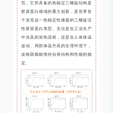
范。它所具备的热稳定三螺旋结构是
胶原蛋白领域的重大创新，是世界首
个攻克这一热稳定性难题的三螺旋活
性胶原蛋白类型。无论是在工业生产
中涉及的加热流程，还是在人体体温
波动、局部体温升高的生理环境下，
波格因都能维持自身结构和性能的稳
定。