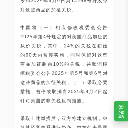
令和2025年4月9日第14266号行政令
对这些商品的加征关税。
中国将（一）相应修改税委会公告
2025年第4号规定的对美国商品加征的
从价关税，其中，24%的关税在初始
的90天内暂停实施，同时保留对这些
商品加征剩余10%的关税，并取消根
据税委会公告2025年第5号和第6号对
这些商品的加征关税；（二）采取必要
措施，暂停或取消自2025年4月2日起
针对美国的非关税反制措施。
立即
咨询
采取上述举措后，双方将建立机制，继
续就经贸关系进行协商。中方代表是国