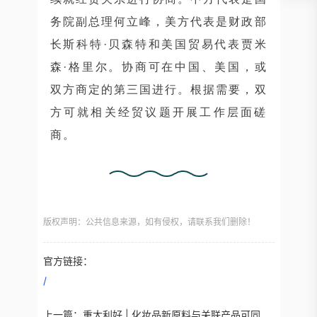
务院副总理何立峰，美方代表是财政部
长斯科特·贝森特和美国贸易代表贾米
森·格里尔。协商可在中国、美国，或
双方商定的第三国进行。根据需要，双
方可就相关经贸议题开展工作层面磋
商。
版权声明：公共信息来源，如有侵权，请联系我们删除！
官方链接：
/
上一篇：
重大利好 | 化妆品新原料与关联产品可同步申报