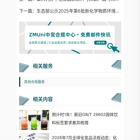
下一篇：
生态部公示2025年第6批新化学物质环境管理简易登记证申请审查情况
相关服务
其他合规服务
相关内容
倒计时1年！新旧GB/T 29602固体饮
料标签要求差异梳理
2026年7月全球化妆品法规动态：化