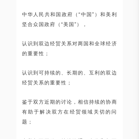
中华人民共和国政府（“中国”）和美利
坚合众国政府（“美国”），
认识到双边经贸关系对两国和全球经济
的重要性；
认识到可持续的、长期的、互利的双边
经贸关系的重要性；
鉴于双方近期的讨论，相信持续的协商
有助于解决双方在经贸领域关切的问
题；