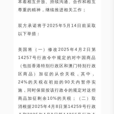
本着相互开放、持续沟通、合作和相互
尊重的精神，继续推进相关工作；
双方承诺将于2025年5月14日前采取
以下举措：
美国将（一）修改2025年4月2日第
14257号行政令中规定的对中国商品
（包括香港特别行政区和澳门特别行政
区商品）加征的从价关税，其中，
24%的关税在初始的90天内暂停实
施，同时保留按该行政令的规定对这些
商品加征剩余10%的关税；（二）取
消根据2025年4月8日第14259号行政