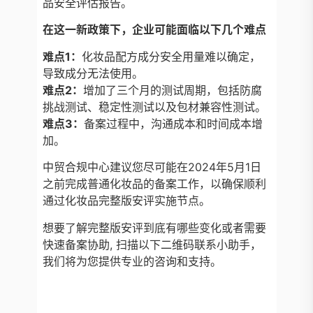
品安全评估报告。
在这一新政策下，企业可能面临以下几个难点
难点1：
化妆品配方成分安全用量难以确定，
导致成分无法使用。
难点2：
增加了三个月的测试周期，包括防腐
挑战测试、稳定性测试以及包材兼容性测试。
难点3：
备案过程中，沟通成本和时间成本增
加。
中贸合规中心建议您尽可能在2024年5月1日
之前完成普通化妆品的备案工作，以确保顺利
通过化妆品完整版安评实施节点。
想要了解完整版安评到底有哪些变化或者需要
快速备案协助, 扫描以下二维码联系小助手，
我们将为您提供专业的咨询和支持。