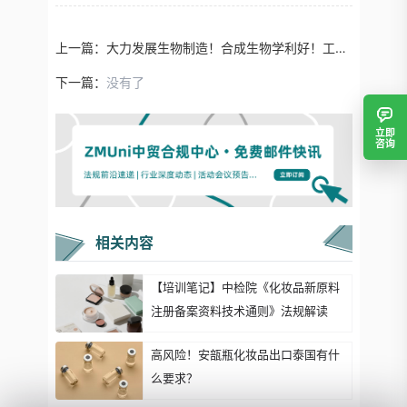
上一篇：
大力发展生物制造！合成生物学利好！工信部、发改委等八部委联合印发《关于加快传统制造业转型升级的指导意见》
下一篇：
没有了
立即
咨询
相关内容
【培训笔记】中检院《化妆品新原料
注册备案资料技术通则》法规解读
高风险！安瓿瓶化妆品出口泰国有什
么要求？