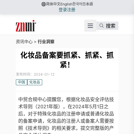
简体中文
English
한국어
日本語
登录
注册
搜索
资讯中心
>
行业洞察
化妆品备案要抓紧、抓紧、抓
紧！
发布时间：2024-01-12
中国
化妆品
中贸合规中心提醒您，根据化妆品安全评估技
术导则（2021年版），在2024年5月1日之
后，对于特殊化妆品的注册申请或普通化妆品
的备案申请，化妆品的注册人或备案人需要按
照《技术导则》的相关要求，提交完整版的产