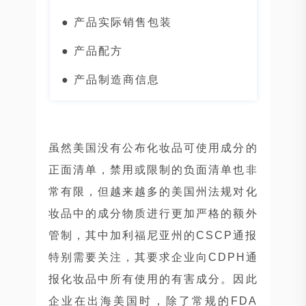
● 产品实际销售包装
● 产品配方
● 产品制造商信息
虽然美国没有公布化妆品可使用成分的
正面清单，禁用或限制的负面清单也非
常有限，但越来越多的美国州法规对化
妆品中的成分物质进行更加严格的额外
管制，其中加利福尼亚州的CSCP通报
特别需要关注，其要求企业向CDPH通
报化妆品中所有使用的有害成分。因此
企业在出海美国时，除了常规的FDA