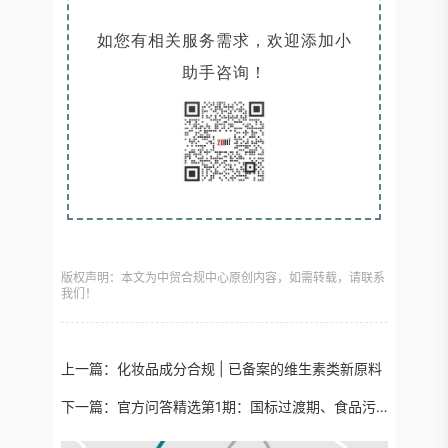
如您有相关服务需求，欢迎添加小
助手咨询！
版权声明：本文为中贸合规中心原创内容，如需转载，请联系
我们！
上一篇：
化妆品成分合规 | 已备案的维生素类新原料
下一篇：
官方问答精选第1期：国标过渡期、食品污染物和真菌毒素限量标准相关