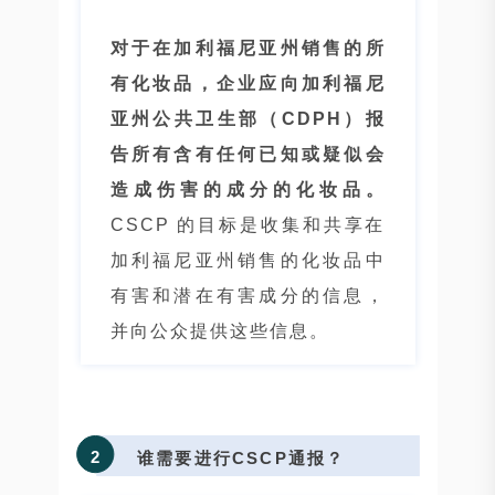
对于在加利福尼亚州销售的所
有化妆品，企业应向加利福尼
亚州公共卫生部（CDPH）报
告所有含有任何已知或疑似会
造成伤害的成分的化妆品。
CSCP 的目标是收集和共享在
加利福尼亚州销售的化妆品中
有害和潜在有害成分的信息，
并向公众提供这些信息。
2
谁需要进行CSCP通报？