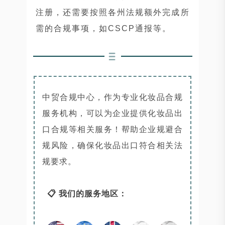
注册，还需要按照各州法规额外完成所
需的合规事项，如CSCP通报等。
中贸合规中心，作为专业化妆品合规
服务机构，可以为企业提供化妆品出
口合规等相关服务！帮助企业规避合
规风险，确保化妆品出口符合相关法
规要求。
📋 我们的服务地区：