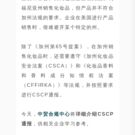
福尼亚州销售化妆品，但产品并不符合
加州法规的要求。企业在美国进行产品
销售时，很难避开某个特定的州。
除了《加州第65号提案》，在加州销
售化妆品时，还需要遵守《加州化妆品
安全法案（CSCA）》和《化妆品香料
和香料成分知情权法案
（CFFIRKA）》等法规，并按照要求
进行CSCP通报。
今天，
中贸合规中心
将
详细介绍CSCP
通报
，供相关企业学习参考。