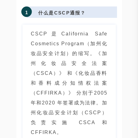
1
什么是CSCP通报？
CSCP是California Safe
Cosmetics Program（加州化
妆品安全计划）的缩写。《加
州化妆品安全法案
（CSCA）》 和《化妆品香料
和香料成分知情权法案
（CFFIRKA）》 分别于2005
年和2020 年签署成为法律。加
州化妆品安全计划（CSCP）
负责实施 CSCA 和
CFFIRKA。