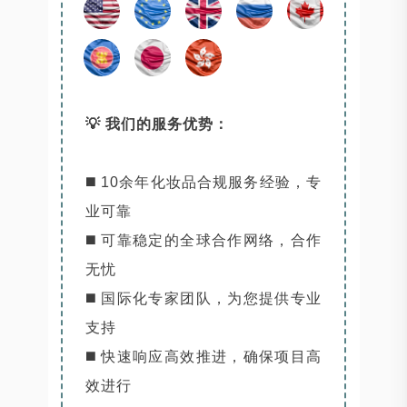
💡 我们的服务优势：
◼️ 10余年化妆品合规服务经验，专
业可靠
◼️ 可靠稳定的全球合作网络，合作
无忧
◼️ 国际化专家团队，为您提供专业
支持
◼️ 快速响应高效推进，确保项目高
效进行