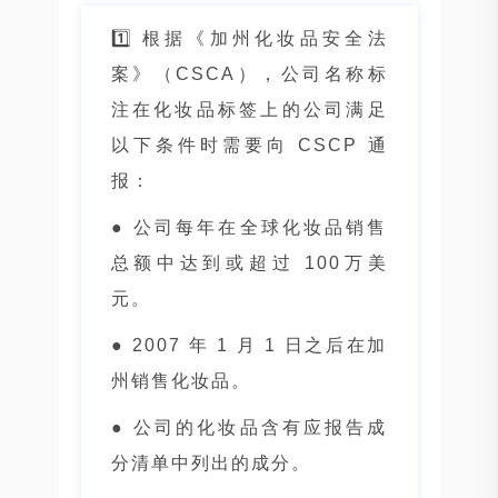
1️⃣ 根据《加州化妆品安全法
案》（CSCA），公司名称标
注在化妆品标签上的公司满足
以下条件时需要向 CSCP 通
报：
● 公司每年在全球化妆品销售
总额中达到或超过 100万美
元。
● 2007 年 1 月 1 日之后在加
州销售化妆品。
● 公司的化妆品含有应报告成
分清单中列出的成分。