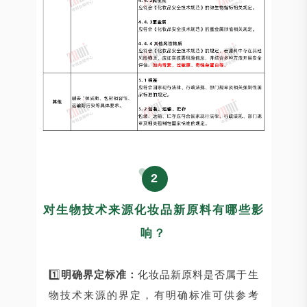
2
对生物技术来源化妆品新原料有哪些影
响？
1️⃣
明确界定标准：
化妆品新原料是否属于生
物技术来源的界定，有明确标准可供参考