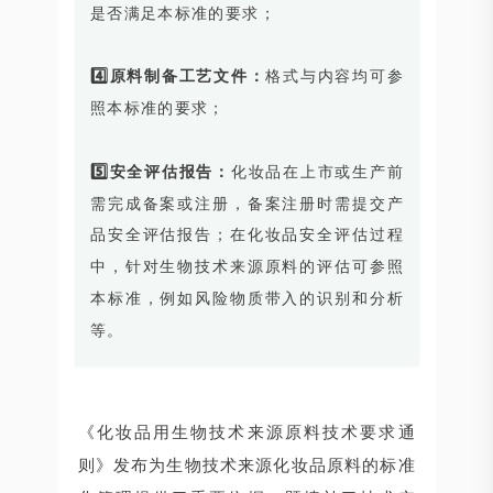
是否满足本标准的要求；
4️⃣原料制备工艺文件：
格式与内容均可参
照本标准的要求；
5️⃣安全评估报告：
化妆品在上市或生产前
需完成备案或注册，备案注册时需提交产
品安全评估报告；在化妆品安全评估过程
中，针对生物技术来源原料的评估可参照
本标准，例如风险物质带入的识别和分析
等。
《化妆品用生物技术来源原料技术要求通
则》发布为生物技术来源化妆品原料的标准