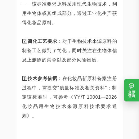
——该标准要求原料采用现代生物技术，利
用生物体或其组成部分，通过工业化生产获
得化妆品原料。
2️⃣
简化工艺要求：
对于生物技术来源原料的
制备工艺做到了简化，同时关注在生物体信
息上删除的禁令以及部分风险物质。
3️⃣
技术参考依据：
在化妆品新原料备案注册
过程中，需提交“质量标准及相关资料”；制
立即
咨询
定该标准时，可参考《YY/T 10001—2026
化妆品用生物技术来源原料技术要求通
则》。