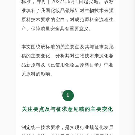
标准，并将于2027年5月1日起实施。该标
准填补了我国化妆品领域针对生物技术来源
原料技术要求的空白，对规范原料全流程生
产、保障质量安全具有重要意义。
本文围绕该标准的关注要点及其与征求意见
稿的主要变化，分析其对生物技术来源化妆
品新原料及《已使用化妆品原料目录》中相
关原料的影响。
1
关注要点及与征求意见稿的主要变化
制定统一技术要求，是实现行业规范化发展