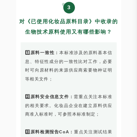
3
对《已使用化妆品原料目录》中收录的
生物技术原料使用又有哪些影响？
1️⃣原料一致性：
本标准涉及的原料基本信
息、特征性成分的一致性比对工作，必要
时可向原材料的来源供应商索要物种证明
等相关文件；
2️⃣原料安全信息文件：
需重点关注本标准
的相关要求。化妆品企业在建立原料供应
商准入标准时，可参照本标准制定；
3️⃣原料检测报告CoA：
重点关注测试结果