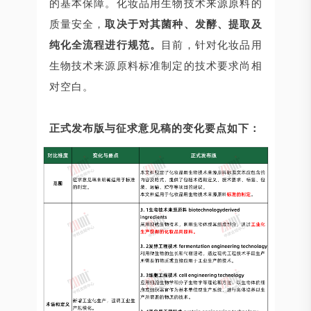
的基本保障。化妆品用生物技术来源原料的
质量安全，
取决于对其菌种、发酵、提取及
纯化全流程进行规范。
目前，针对化妆品用
生物技术来源原料标准制定的技术要求尚相
对空白。
正式发布版与征求意见稿的变化要点如下：