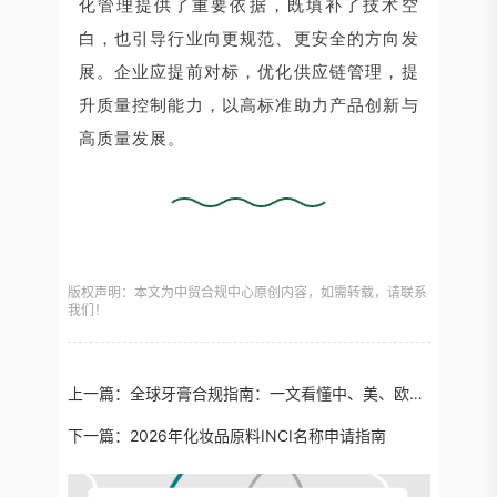
化管理提供了重要依据，既填补了技术空
白，也引导行业向更规范、更安全的方向发
展。企业应提前对标，优化供应链管理，提
升质量控制能力，以高标准助力产品创新与
高质量发展。
版权声明：本文为中贸合规中心原创内容，如需转载，请联系
我们！
上一篇：
全球牙膏合规指南：一文看懂中、美、欧、东盟四大市场监管差异
下一篇：
2026年化妆品原料INCI名称申请指南