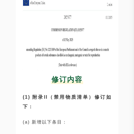
修订内容
(1) 附录II（禁用物质清单）修订如
下：
(a) 新增以下条目：