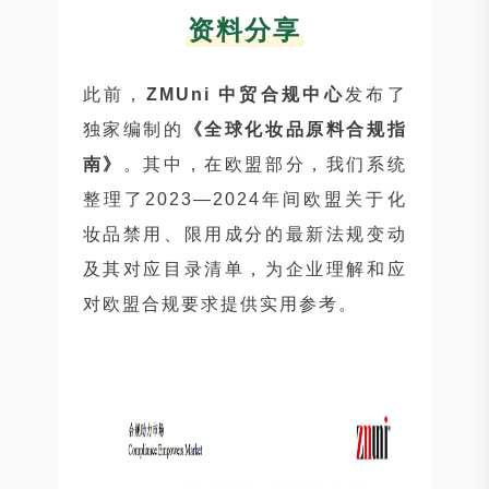
资料分享
此前，
ZMUni 中贸合规中心
发布了
独家编制的
《全球化妆品原料合规指
南》
。其中，在欧盟部分，我们系统
整理了2023—2024年间欧盟关于化
妆品禁用、限用成分的最新法规变动
及其对应目录清单，为企业理解和应
对欧盟合规要求提供实用参考。