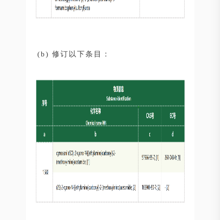
(b) 修订以下条目：