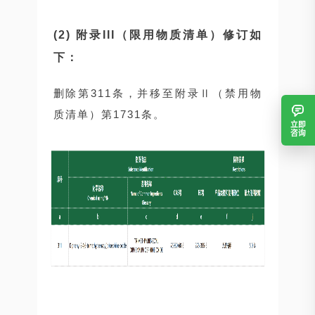
(2)
附录III（限用物质清单）修订如
下：
删除第311条，并移至附录Ⅱ（禁用物
质清单）第1731条。
立即
咨询