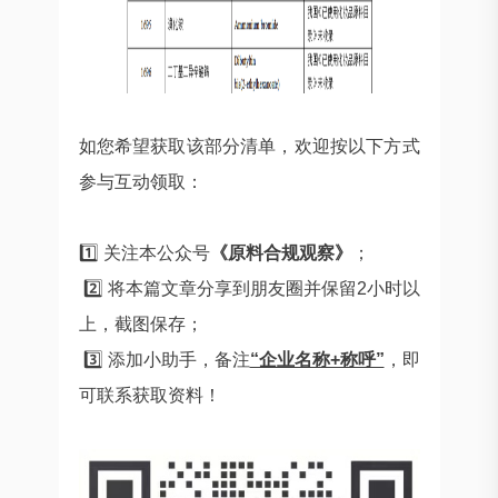
如您希望获取该部分清单，欢迎按以下方式
参与互动领取：
1️⃣ 关注本公众号
《原料合规观察》
；
2️⃣ 将本篇文章分享到朋友圈并保留2小时以
上，截图保存；
3️⃣ 添加小助手，备注
“企业名称+称呼”
，即
可联系获取资料！