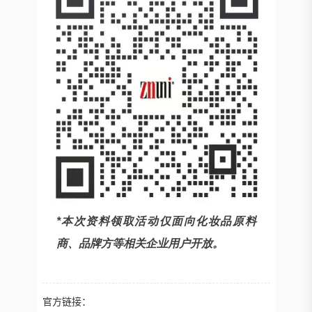
*本次资料领取活动仅面向化妆品原料
商、品牌方等相关企业用户开放。
官方链接：