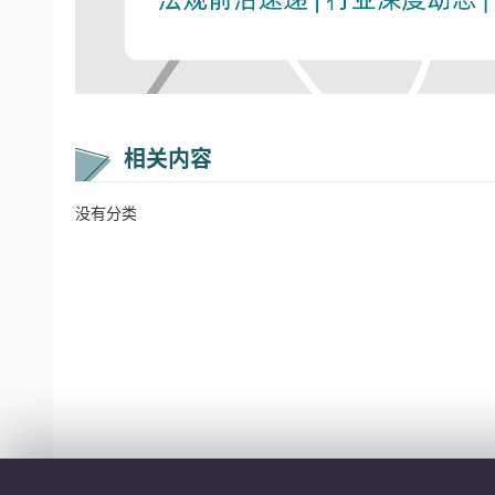
相关内容
没有分类