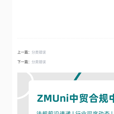
上一篇：
分类错误
下一篇：
分类错误