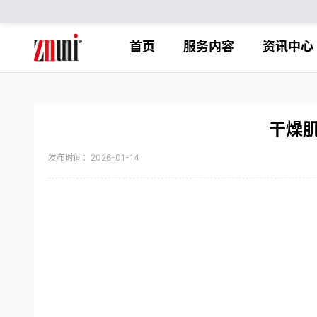
首页
服务内容
资讯中心
干燥
发布时间：2026-01-14