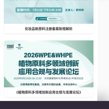
化妆品新原料注册备案新规解析
《植物原料多领域创新应用合规与发展论坛》