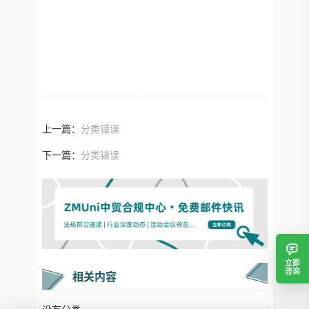
上一篇：
分类错误
下一篇：
分类错误
立即
咨询
相关内容