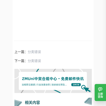
上一篇：
分类错误
下一篇：
分类错误
立即
咨询
相关内容