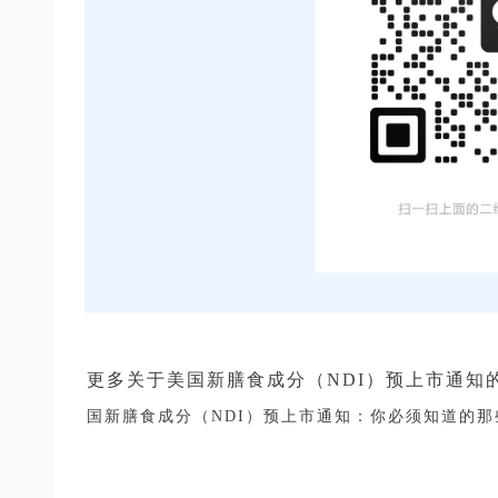
更多关于美国新膳食成分（NDI）预上市通知
国新膳食成分（NDI）预上市通知：你必须知道的那