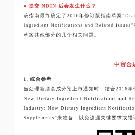
● 提交 NDIN 后会发生什么？
该指南最终确定了2016年修订版指南草案“Draft Guidan
Ingredient Notifications and Rela
草案其他部分的几个相关问题。
中贸合规
1. 综合参考
当处理新膳食成分预上市通知时，结合2016年修订版指南草案
New Dietary Ingredient Notifications an
Industry: New Dietary Ingredient Notificati
Supplements”来准备，以免遗漏关键要求或