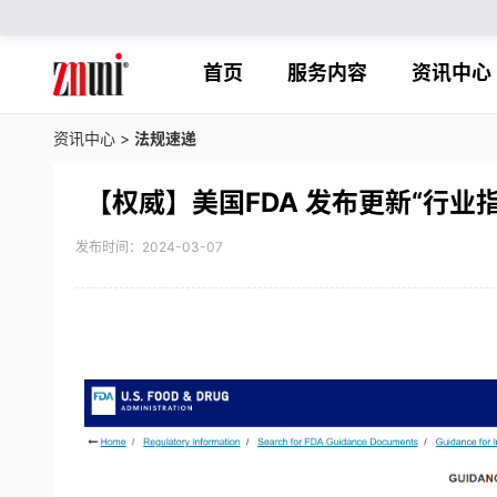
首页
服务内容
资讯中心
资讯中心
>
法规速递
【权威】美国FDA 发布更新“行业
发布时间：2024-03-07