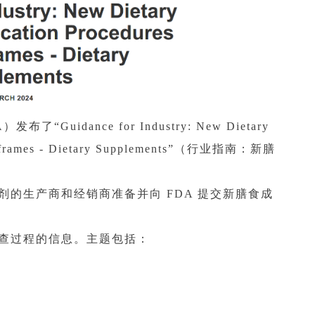
uidance for Industry: New Dietary
 Timeframes - Dietary Supplements”（行业指南：新膳
充剂的生产商和经销商准备并向 FDA 提交新膳食成
审查过程的信息。主题包括：