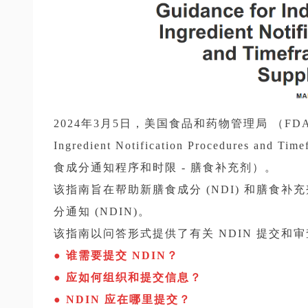
2024年3月5日，美国食品和药物管理局 （FDA）发布了“G
Ingredient Notification Procedures and
食成分通知程序和时限 - 膳食补充剂）。
该指南旨在帮助新膳食成分 (NDI) 和膳食补
分通知 (NDIN)。
该指南以问答形式提供了有关 NDIN 提交和
● 谁需要提交 NDIN？
● 应如何组织和提交信息？
● NDIN 应在哪里提交？