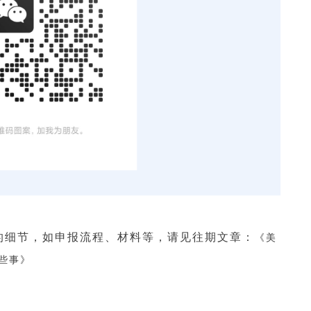
的细节，如申报流程、材料等，请见往期文章：
《美
些事》