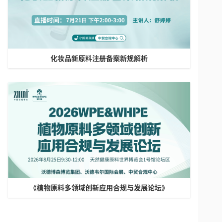
化妆品新原料注册备案新规解析
《植物原料多领域创新应用合规与发展论坛》