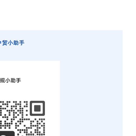
中贸小助手