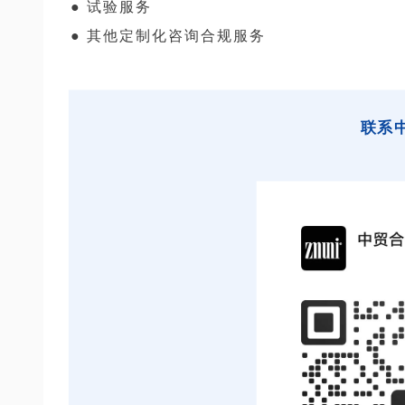
● 试验服务
● 其他定制化咨询合规服务
联系