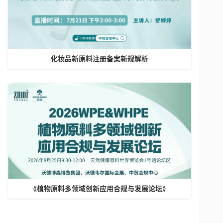
化妆品新原料注册备案新规解析
《植物原料多领域创新应用合规与发展论坛》