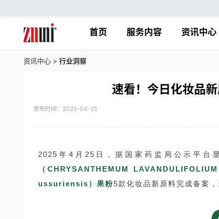
首页
服务内容
资讯中心
资讯中心
>
行业洞察
速看！今日化妆品新
发布时间：2025-04-25
2025年4月25日，据国家药监局公示平台
（CHRYSANTHEMUM LAVANDULIFOLIU
ussuriensis）果粉
5款化妆品
新原料完成备案，