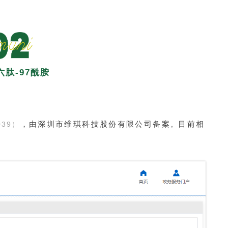
肽-97酰胺
，由深圳市维琪科技股份有限公司备案
目前相
39）
。