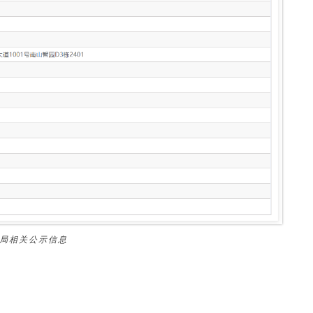
监局相关公示信息