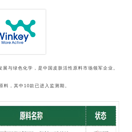
续发展与绿色化学，是中国皮肤活性原料市场领军企业。
新原料，其中10款已进入监测期。