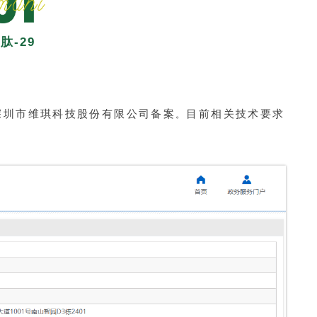
肽-29
深圳市维琪科技股份有限公司备案
目前相关技术要求
。