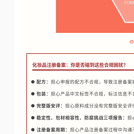
化妆品注册备案：你是否碰到这些合规困扰？
● 配方：
担心申报的配方不合规，导致注册备案
● 包装：
担心产品中文标签不合规，标注信息不
● 完整版安评：
担心原料成分没有完整版安全评
● 稳定性、包材相容性、防腐挑战三项报告：
担
● 注册备案周期：
担心产品注册备案过程中沟通