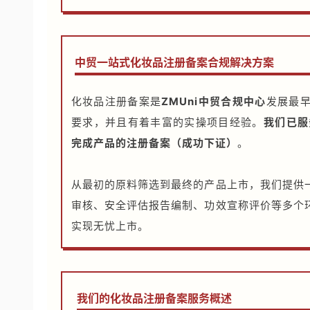
中贸一站式化妆品注册备案合规解决方案
化妆品注册备案是
ZMUni中贸合规中心
发展最
要求，并且有着丰富的实操项目经验。
我们已服
完成产品的注册备案（成功下证）
。
从最初的原料筛选到最终的产品上市，我们提供
审核、安全评估报告编制、功效宣称评价等多个
实现无忧上市。
我们的化妆品注册备案服务概述