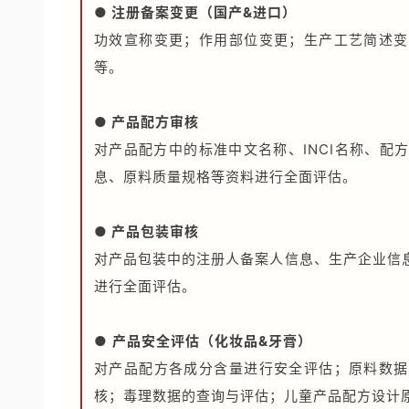
● 注册备案变更（国产&进口）
功效宣称变更；作用部位变更；生产工艺简述变
等。
● 产品配方审核
对产品配方中的标准中文名称、INCI名称、
息、原料质量规格等资料进行全面评估。
● 产品包装审核
对产品包装中的注册人备案人信息、生产企业信
进行全面评估。
●
产品安全评估（化妆品&牙膏）
对产品配方各成分含量进行安全评估；原料数据
核；毒理数据的查询与评估；儿童产品配方设计