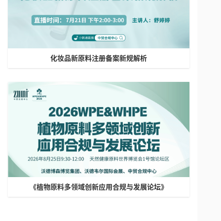
化妆品新原料注册备案新规解析
《植物原料多领域创新应用合规与发展论坛》