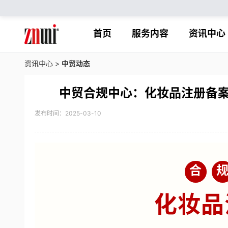
首页
服务内容
资讯中心
资讯中心
>
中贸动态
中贸合规中心：化妆品注册备
发布时间：2025-03-10
合
化妆品