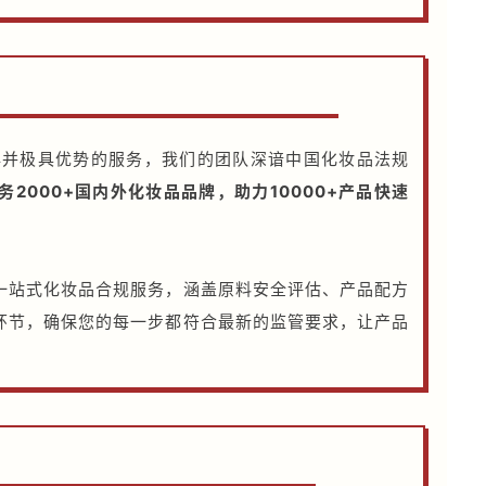
早并极具优势的服务，我们的团队深谙中国化妆品法规
务2000+国内外化妆品品牌，助力10000+产品快速
一站式化妆品合规服务，涵盖原料安全评估、产品配方
环节，确保您的每一步都符合最新的监管要求，让产品