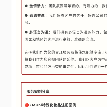
●
激情活力：
团队氛围是年轻的，有活力的；我
●
感恩共赢：
我们感恩客户的信任，感恩公司
展。
● 多语言沟通
：
我们拥有多语言沟通的能力，
国家和地区的客户进行高效、准确的交流。
选择我们作为您的合规服务商将使您能够专注于
将我们作为您合规团队的延伸。我们以客户为中
成功上市和品牌声誉的重要性，因此我们致力于
服务案例分享
🔴ZMUni特殊化妆品注册案例