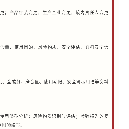
更；产品包装变更；生产企业变更；境内责任人变更
配方含量、使用目的、风险物质、安全评估、原料安全信
息、全成分、净含量、使用期限、安全警示用语等资料
使用类型分析；风险物质识别与评估；检验报告的复
原则的编写。