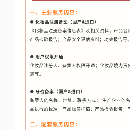
一、主要服务内容：
● 化妆品注册备案（国产&进口）
《化妆品注册备案信息表》及相关资料；产品名
产品检验报告；产品安全评估资料；功效报告等
● 用户权限开通
化妆品注册人、备案人权限开通；化妆品境内责
通等。
● 牙膏备案（国产&进口）
备案人的名称、地址、联系方式； 生产企业的
品执行的标准；产品标签样稿；产品检验报告；
二、配套服务内容：