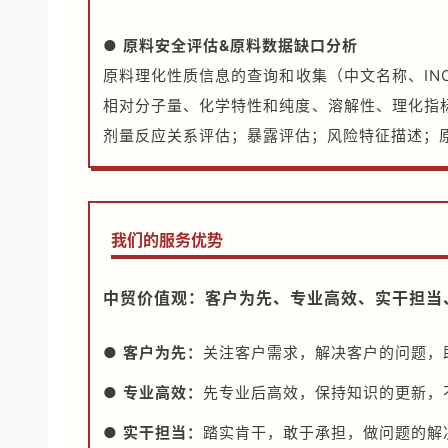
●
原料安全评估&原料数据缺口分析
原料理化性质信息的查询和收集（中文名称、INC
相对分子量、化学特性和纯度、溶解性、理化指
剂量反应关系评估；暴露评估；风险特征描述；
我们的服务优势
中贸价值观：客户为先、专业高效、实干担当
●
客户为先：
关注客户需求，解决客户的问题，
●
专业高效：
先专业后高效，保持知识的更新，
●
实干担当：
踏实肯干，敢于承担，做问题的解