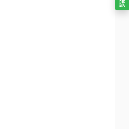
立即
咨询