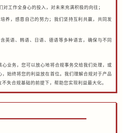
们对工作全身心的投入，对未来充满积极的向往；
的培养，感恩自己的努力；我们坚持互利共赢，共同发
包含英语、韩语、日语、德语等多种语言，确保与不同
核心业务，您可以放心地将合规事务交给我们处理，或
心，始终将您的利益放在首位。我们理解合规对于产品
在不失合规基础的前提下，帮助您实现利益最大化。