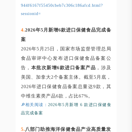
944f6167f55450cbeb7c306c186afcd.html?
sessionid=
4
.
2026年5月新增6款进口保健食品完成备
案
2026年5月25日，国家市场监督管理总局
食品审评中心发布进口保健食品备案公
告，
本批次新增6款进口备案产品
，涉及
美国、加拿大2个备案主体。截至5月底，
2026年进口保健食品备案总量达9款，其
中维生素类产品6款，占比67%。
🔎相关阅读：
2026年5月新增 6 款进口保健食
品完成备案
5
.
八部门助推海洋保健食品产业高质量发