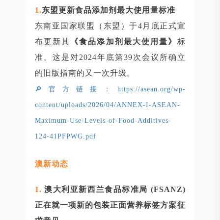
1.
东盟更新食品添加剂最大使用量标准
东南亚国家联盟（东盟）于4月底正式宣
布更新其
《食品添加剂最大使用量》
标
准。这是对2024年底第39次会议所确立
的旧版指南的又一次升级。
🔎官方链接：https://asean.org/wp-
content/uploads/2026/04/ANNEX-I-ASEAN-
Maximum-Use-Levels-of-Food-Additives-
124-41PFPWG.pdf
澳新动态
1.
澳大利亚新西兰食品标准局 (FSANZ)
正在就一项新的包装正面营养标签方案征