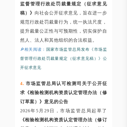
监督管理行政处罚裁量规定（征求意见
稿）》
向社会公开征求意见，旨在进一步
规范行政处罚裁量行为，统一执法尺度，
提升裁量公正性与可预期性，切实保护自
然人、法人和其他组织的合法权益。
🔎相关阅读：
国家市场监管总局发布《市场监
督管理行政处罚裁量规定（征求意见稿）》公
开征求意见
4.
市场监管总局认可检测司关于公开征
求《检验检测机构资质认定管理办法（修
订草案）》意见的公告
2026年5月29日，市场监管总局起草了
《检验检测机构资质认定管理办法（修订