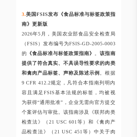
3
.
美国FSIS发布《食品标准与标签政策指
南》更新版
2026年5月，美国农业部食品安全检查局
（FSIS）发布编号为FSIS-GD-2005-0003
的
《食品标准与标签政策指南》
。
该指南
提供了符合真实、不具误导性要求的肉类
和禽肉产品标签、声称及陈述示例
。根据
9 CFR 412.2规定，凡符合本指南列明内
容且满足FSIS基本法规的标签，均被视
为获得“通用批准”，企业无需向官方提交
个案评估与审批。该指南涉及《联邦肉类
检查法》（21 USC 601等）和《禽肉产
品检查法》（21 USC 451等）中关于肉