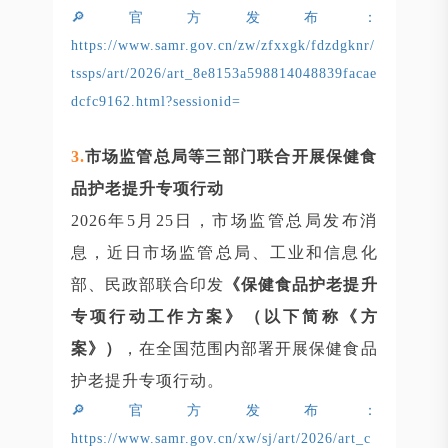
🔎官方发布：
https://www.samr.gov.cn/zw/zfxxgk/fdzdgknr/
tssps/art/2026/art_8e8153a598814048839facae
dcfc9162.html?sessionid=
3
.
市场监管总局等三部门联合开展保健食
品护老提升专项行动
2026年5月25日，市场监管总局发布消
息，近日市场监管总局、工业和信息化
部、民政部联合印发
《保健食品护老提升
专项行动工作方案》（以下简称《方
案》）
，在全国范围内部署开展保健食品
护老提升专项行动。
🔎官方发布：
https://www.samr.gov.cn/xw/sj/art/2026/art_c