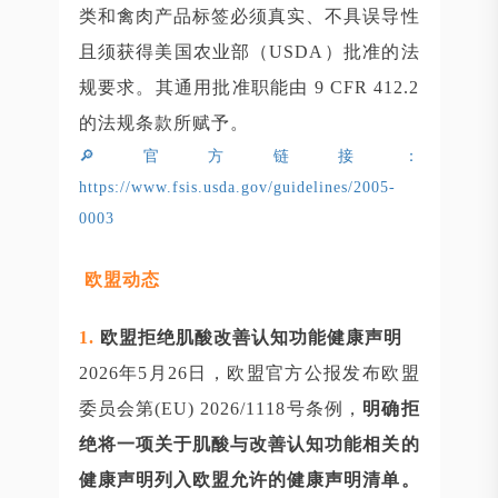
类和禽肉产品标签必须真实、不具误导性
且须获得美国农业部（USDA）批准的法
规要求。其通用批准职能由 9 CFR 412.2
的法规条款所赋予。
🔎官方链接：
https://www.fsis.usda.gov/guidelines/2005-
0003
欧盟动态
1.
欧盟拒绝肌酸改善认知功能健康声明
2026年5月26日，欧盟官方公报发布欧盟
委员会第(EU) 2026/1118号条例，
明确拒
绝将一项关于肌酸与改善认知功能相关的
健康声明列入欧盟允许的健康声明清单。