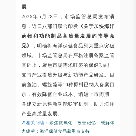
展
2026年5月28日，市场监管总局发布消
息，近日八部门联合印发
《关于加快海洋
药物和功能制品高质量发展的指导意
见》
，明确将海洋保健食品列为重点突破
领域。市场监管总局在严格注册备案监管
基础上，聚焦市场需求旺盛的保健功能，
支持产业提质升级与新功能产品研发。目
前鱼油、螺旋藻等10种原料已纳入备案目
录，有效降低企业成本、缩短上市周期，
并建立新原料新功能联审机制，助力海洋
产业高质量发展。
🔎相关阅读：
聚焦抗氧化、改善记忆、缓解体
力疲劳：海洋保健食品获重点支持