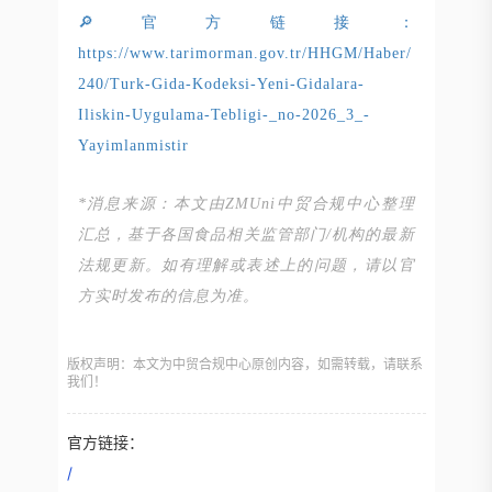
🔎官方链接：
https://www.tarimorman.gov.tr/HHGM/Haber/
240/Turk-Gida-Kodeksi-Yeni-Gidalara-
Iliskin-Uygulama-Tebligi-_no-2026_3_-
Yayimlanmistir
*消息来源：本文由ZMUni中贸合规中心整理
汇总，基于各国食品相关监管部门/机构的最新
法规更新。如有理解或表述上的问题，请以官
方实时发布的信息为准。
版权声明：本文为中贸合规中心原创内容，如需转载，请联系
我们！
官方链接：
/