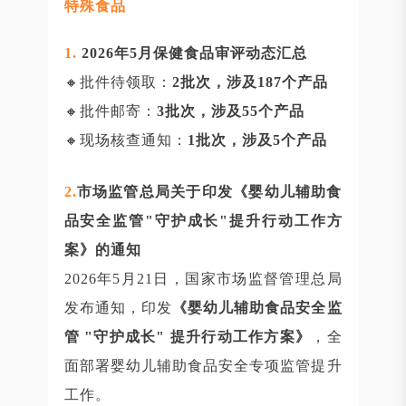
特殊食品
1.
2026年5月保健食品审评动态汇总
🔸批件待领取：
2批次，涉及187个产品
🔸批件邮寄：
3批次，涉及55个产品
🔸现场核查通知：
1批次，涉及5个产品
2
.
市场监管总局关于印发《婴幼儿辅助食
品安全监管"守护成长"提升行动工作方
案》的通知
2026年5月21日，国家市场监督管理总局
发布通知，印发
《婴幼儿辅助食品安全监
管 "守护成长" 提升行动工作方案》
，全
面部署婴幼儿辅助食品安全专项监管提升
工作。