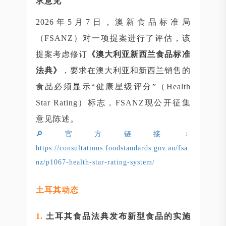
求意见
2026年5月7日，澳新食品标准局
（FSANZ）对一项提案进行了评估，该
提案考虑修订
《澳大利亚新西兰食品标准
法典》
，要求在澳大利亚和新西兰销售的
食品必须显示“健康星级评分”（Health
Star Rating）标志，FSANZ现公开征集
意见陈述。
🔎官方链接：
https://consultations.foodstandards.gov.au/fsa
nz/p1067-health-star-rating-system/
土耳其动态
1.
土耳其食品法典发布新型食品的实施