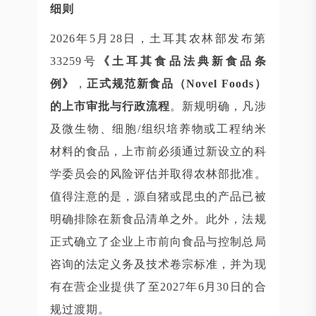
细则
2026年5月28日，土耳其农林部发布第
33259号
《土耳其食品法典新食品条
例》
，
正式规范新食品（Novel Foods）
的上市审批与行政流程
。新规明确，凡涉
及微生物、细胞/组织培养物或工程纳米
材料的食品，上市前必须通过新设立的科
学委员会的风险评估并取得农林部批准。
值得注意的是，源自猪或昆虫的产品已被
明确排除在新食品清单之外。此外，法规
正式确立了企业上市前向食品与控制总局
咨询的法定义务及技术卷宗标准，并为现
有在营企业提供了至2027年6月30日的合
规过渡期。