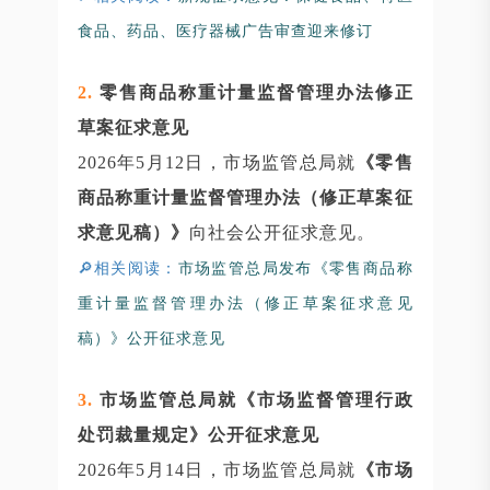
食品、药品、医疗器械广告审查迎来修订
2.
零售商品称重计量监督管理办法修正
草案征求意见
2026年5月12日，市场监管总局就
《零售
商品称重计量监督管理办法（修正草案征
求意见稿）》
向社会公开征求意见。
🔎相关阅读：
市场监管总局发布《零售商品称
重计量监督管理办法（修正草案征求意见
稿）》公开征求意见
3.
市场监管总局就《市场监督管理行政
处罚裁量规定》公开征求意见
2026年5月14日，市场监管总局就
《市场