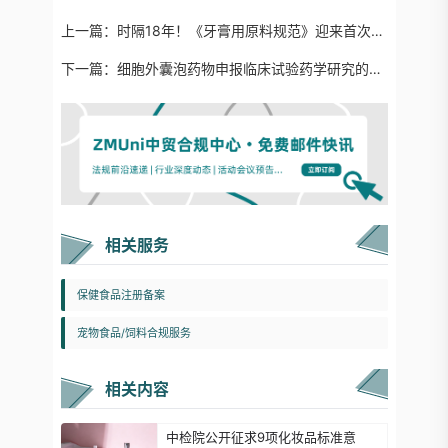
上一篇：
时隔18年！《牙膏用原料规范》迎来首次修订
下一篇：
细胞外囊泡药物申报临床试验药学研究的问答文件（征求意见稿）
相关服务
保健食品注册备案
宠物食品/饲料合规服务
相关内容
中检院公开征求9项化妆品标准意