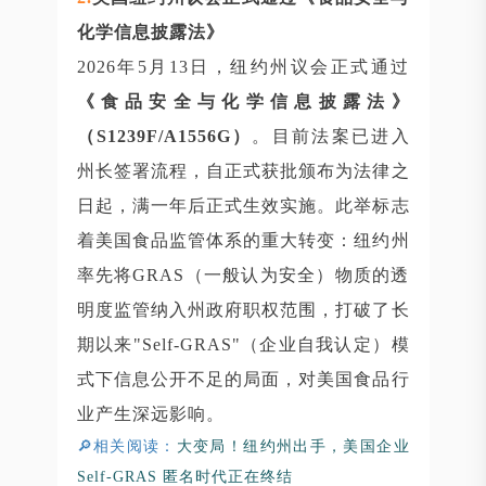
化学信息披露法》
2026年5月13日，纽约州议会正式通过
《食品安全与化学信息披露法》
（S1239F/A1556G）
。目前法案已进入
州长签署流程，自正式获批颁布为法律之
日起，满一年后正式生效实施。此举标志
着美国食品监管体系的重大转变：纽约州
率先将GRAS（一般认为安全）物质的透
明度监管纳入州政府职权范围，打破了长
期以来"Self-GRAS"（企业自我认定）模
式下信息公开不足的局面，对美国食品行
业产生深远影响。
🔎相关阅读：
大变局！纽约州出手，美国企业
Self-GRAS 匿名时代正在终结