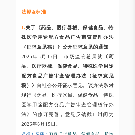
法规&标准
1.
关于《药品、医疗器械、保健食品、特
殊医学用途配方食品广告审查管理办法
（征求意见稿）》公开征求意见的通知
2026年5月15日，市场监管总局就
《药
品、医疗器械、保健食品、特殊医学用途
配方食品广告审查管理办法（征求意见
稿）》
向社会公开征求意见。该办法系对
现行《药品、医疗器械、保健食品、特殊
医学用途配方食品广告审查管理暂行办
法》的修订完善，意见反馈截止时间为
2026年6月15日。
🔎相关阅读：
新规征求意见！保健食品、特医