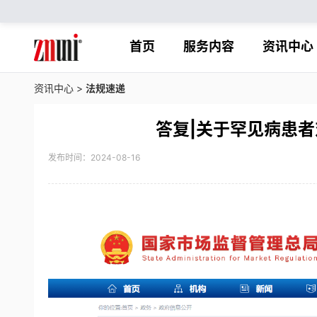
首页
服务内容
资讯中心
资讯中心
>
法规速递
答复|关于罕见病患
发布时间：2024-08-16