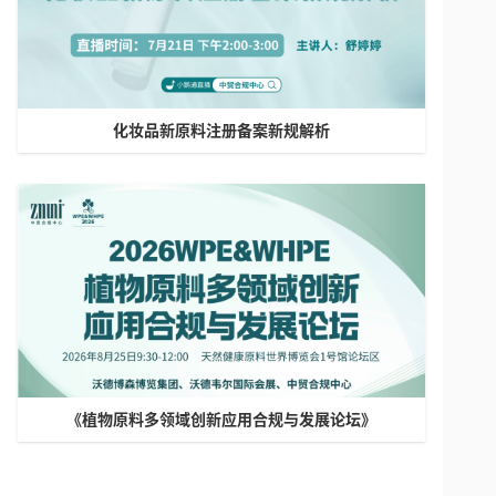
化妆品新原料注册备案新规解析
《植物原料多领域创新应用合规与发展论坛》