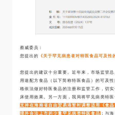
蔡威委员：
您提出的
《关于罕见病患者对特医食品可及性
您提出的建议十分重要。近年来，市场监管总
用途配方食品（以下简称特医食品）的可及性
格依法做好特医食品的注册和监管工作，切实
床使用效果。另一方面，我局将罕见病类特医
支持在海南省自由贸易港暂时调整适用《食品
境外合法上市的少量罕见病类特医食品
；与海