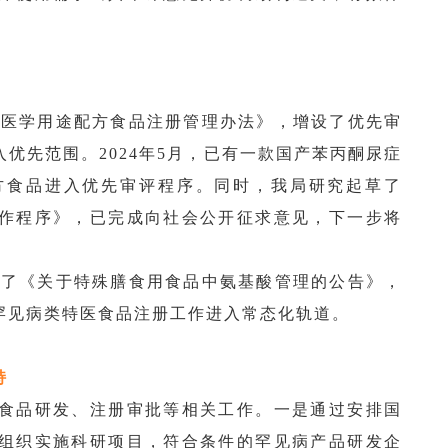
。
特殊医学用途配方食品注册管理办法》，增设了优先审
优先范围。2024年5月，已有一款国产苯丙酮尿症
方食品进入优先审评程序。同时，我局研究起草了
作程序》，已完成向社会公开征求意见，下一步将
发布了《关于特殊膳食用食品中氨基酸管理的公告》，
罕见病类特医食品注册工作进入常态化轨道。
持
食品研发、注册审批等相关工作。一是通过安排国
组织实施科研项目，符合条件的罕见病产品研发企