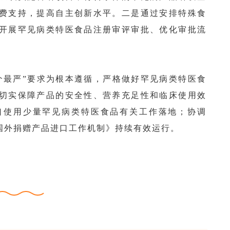
费支持，提高自主创新水平。二是通过安排特殊食
开展罕见病类特医食品注册审评审批、优化审批流
。
个最严”要求为根本遵循，严格做好罕见病类特医食
切实保障产品的安全性、营养充足性和临床使用效
口使用少量罕见病类特医食品有关工作落地；协调
国外捐赠产品进口工作机制》持续有效运行。