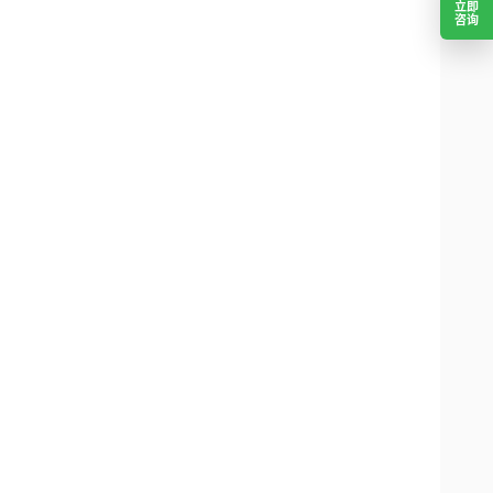
立即
咨询