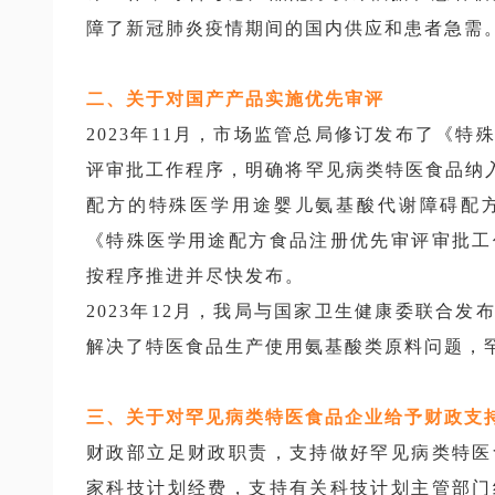
障了新冠肺炎疫情期间的国内供应和患者急需
二、关于对国产产品实施优先审评
2023年11月，市场监管总局修订发布了《
评审批工作程序，明确将罕见病类特医食品纳入
配方的特殊医学用途婴儿氨基酸代谢障碍配
《特殊医学用途配方食品注册优先审评审批工
按程序推进并尽快发布。
2023年12月，我局与国家卫生健康委联合
解决了特医食品生产使用氨基酸类原料问题，
三、关于对罕见病类特医食品企业给予财政支
财政部立足财政职责，支持做好罕见病类特医
家科技计划经费，支持有关科技计划主管部门