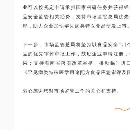
业可以按规定申请承担国家科研任务并获得经
品安全监管相关经费，支持市场监管总局优先
程，助力企业加快罕见病类特医食品研发上市
下一步，市场监管总局将坚持以食品安全“四
品的优先审评审批工作，鼓励企业申请注册，
果；支持海南省落实改革举措，推动临时进
《罕见病类特殊医学用途配方食品应急审评及
衷心感谢您对市场监管工作的关心和支持。