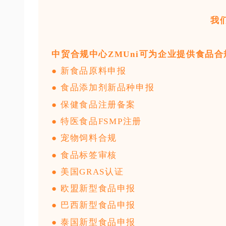
我
中贸合规中心ZMUni可为企业提供食品
● 新食品原料申报
● 食品添加剂新品种申报
● 保健食品注册备案
● 特医食品FSMP注册
● 宠物饲料合规
● 食品标签审核
● 美国GRAS认证
● 欧盟新型食品申报
● 巴西新型食品申报
● 泰国新型食品申报