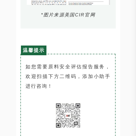
*图片来源美国CIR官网
温馨提示
如您需要原料安全评估报告服务，
欢迎扫描下方二维码，添加小助手
进行咨询！