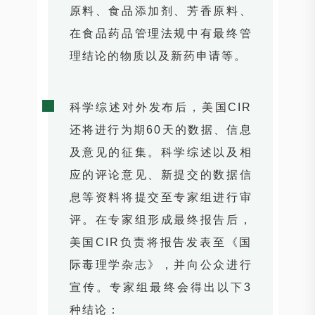
原料、食品添加剂、芳香原料、
在食品药品管理法规中有最终管
理结论的物质以及新药申请等。
科学综述对外发布后，美国CIR
还将进行为期60天的数据、信息
及意见的征集。科学综述以及相
应的评论意见、新提交的数据信
息等资料将提交至专家组进行审
评。在专家组形成最终报告后，
美国CIR负责将报告发表至《国
际毒理学杂志》，并向公众进行
宣传。专家组最终会得出以下3
种结论：