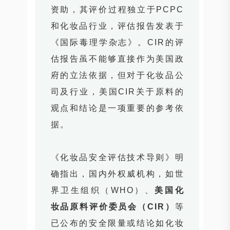
资助，其评价过程独立于PCPC
和化妆品行业，评估报告发表于
《国际毒理学杂志》。CIR的评
估报告虽不能够直接作为美国政
府的立法依据，但对于化妆品公
司及行业，美国CIR关于原料的
观点和结论是一项重要的参考依
据。
《化妆品安全评估技术导则》明
确指出，国内外权威机构，如世
界卫生组织（WHO）、
美国化
妆品原料评价委员会（CIR）
等
已公布的安全限量或结论如化妆