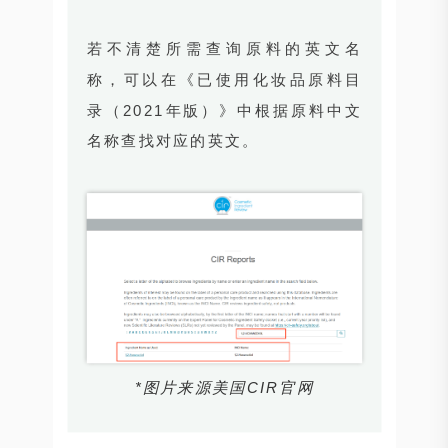
若不清楚所需查询原料的英文名
称，可以在《已使用化妆品原料目
录（2021年版）》中根据原料中文
名称查找对应的英文。
*图片来源美国CIR官网