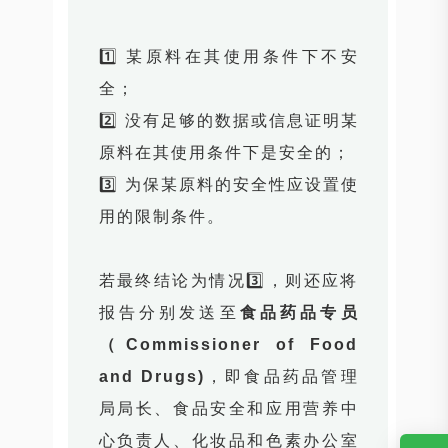
1️⃣ 某原料在其使用条件下不安
全；
2️⃣ 没有足够的数据或信息证明某
原料在其使用条件下是安全的；
3️⃣ 为保某原料的安全性应设置使
用的限制条件。
若最终结论为情况3️⃣，则还应将
报告分别发送至
食品药品专员
（Commissioner of Food
and Drugs)
，即食品药品管理
局局长、食品安全和应用营养中
心负责人、化妆品和色素办公室