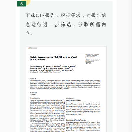
5
下载CIR报告，根据需求，对报告信
息进行进一步筛选，获取所需内
容。