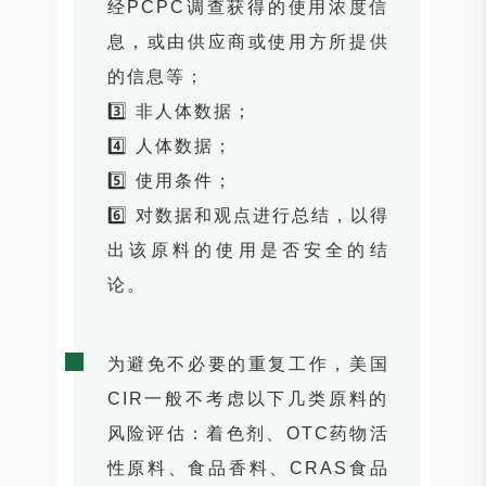
经PCPC调查获得的使用浓度信
息，或由供应商或使用方所提供
的信息等；
3️⃣ 非人体数据；
4️⃣ 人体数据；
5️⃣ 使用条件；
6️⃣ 对数据和观点进行总结，以得
出该原料的使用是否安全的结
论。
为避免不必要的重复工作，美国
CIR一般不考虑以下几类原料的
风险评估：着色剂、OTC药物活
性原料、食品香料、CRAS食品