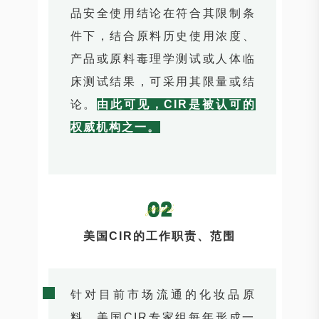
品安全使用结论在符合其限制条
件下，结合原料历史使用浓度、
产品或原料毒理学测试或人体临
床测试结果，可采用其限量或结
论。
由此可见，CIR是被认可的
权威机构之一。
美国CIR的工作职责、范围
针对目前市场流通的化妆品原
料，美国CIR专家组每年形成一