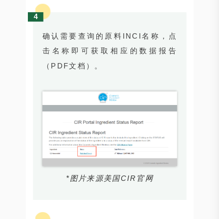
4
确认需要查询的原料INCI名称，点
击名称即可获取相应的数据报告
（PDF文档）。
*图片来源美国CIR官网