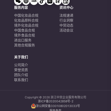
服务内容
资讯中心
中国化妆品合规
法规速递
化妆品原料合规
行业洞察
境外化妆品合规
中贸动态
中国食品合规
活动会议
境外食品合规
进出口服务
其他合规服务
关于我们
公司简介
荣誉资质
团队介绍
联系我们
Copyright © 2026 浙江中贸企业服务有限公司
浙ICP备2020042858号-2
浙公网安备33010802013033号
服务条款