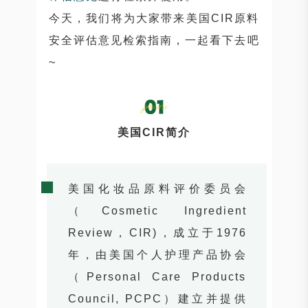
今天，我们将为大家带来美国CIR原料
安全评估意见检索指南，一起看下去吧
~
美国CIR简介
美国化妆品原料评价委员会
（Cosmetic Ingredient
Review，CIR)，成立于1976
年，由美国个人护理产品协会
（Personal Care Products
Council, PCPC）建立并提供