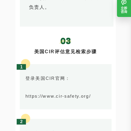
负责人。
立即
咨询
美国CIR评估意见检索步骤
1
登录美国CIR官网：
https://www.cir-safety.org/
2