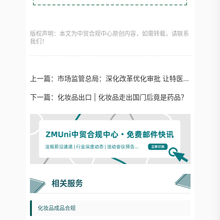
版权声明：本文为中贸合规中心原创内容，如需转载，请联系
我们！
上一篇：
市场监管总局：深化改革优化审批 让特医食品惠及广大患者
下一篇：
化妆品出口 | 化妆品走出国门后竟是药品？
相关服务
化妆品成品合规