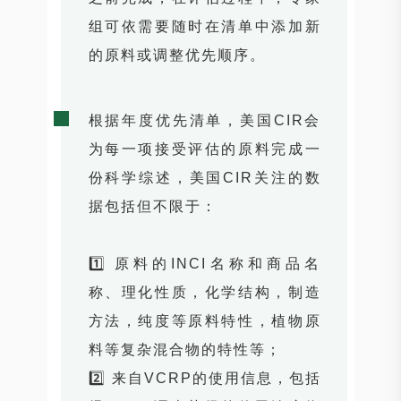
组可依需要随时在清单中添加新
的原料或调整优先顺序。
根据年度优先清单，美国CIR会
为每一项接受评估的原料完成一
份科学综述，美国CIR关注的数
据包括但不限于：
1️⃣ 原料的INCI名称和商品名
称、理化性质，化学结构，制造
方法，纯度等原料特性，植物原
料等复杂混合物的特性等；
2️⃣ 来自VCRP的使用信息，包括