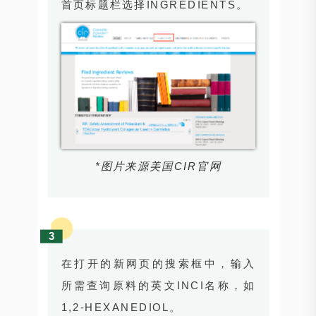
首页标题栏选择INGREDIENTS。
*图片来源美国CIR官网
3
在打开的新网页的搜索框中，输入
所需查询原料的英文INCI名称，如
1,2-HEXANEDIOL。