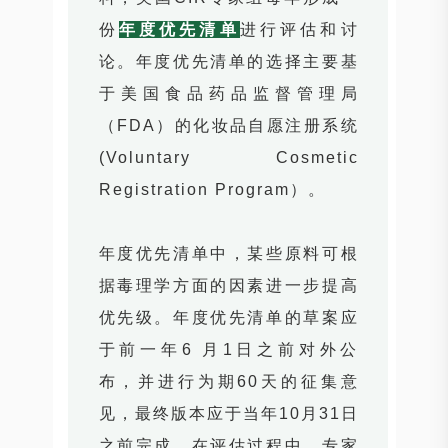
份
年度优先清单
进行评估和讨
论。年度优先清单的选择主要基
于美国食品药品监督管理局
（FDA）的化妆品自愿注册系统
(Voluntary Cosmetic
Registration Program）。
年度优先清单中，某些原料可根
据毒理学方面的因素进一步提高
优先级。年度优先清单的草案应
于前一年6 月1日之前对外公
布，并进行为期60天的征集意
见，最终版本应于当年10月31日
之前完成，在评估过程中，专家