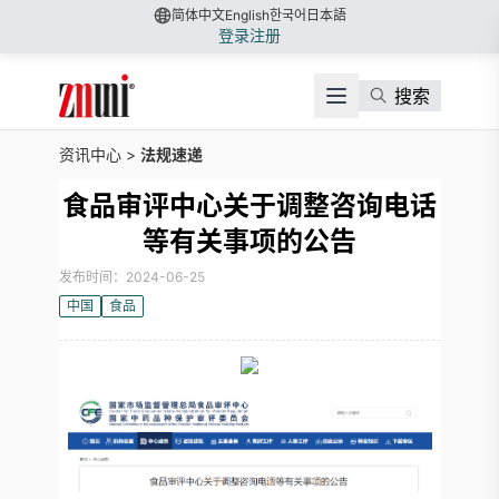
简体中文
English
한국어
日本語
登录
注册
搜索
资讯中心
>
法规速递
食品审评中心关于调整咨询电话
等有关事项的公告
发布时间：2024-06-25
中国
食品