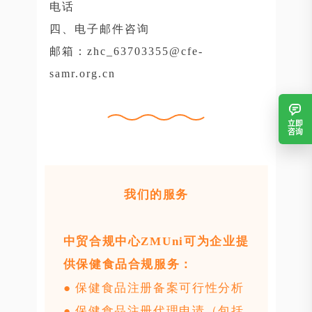
电话
四、电子邮件咨询
邮箱：zhc_63703355@cfe-
samr.org.cn
立即
咨询
我们的服务
中贸合规中心ZMUni可为企业提
供保健食品合规服务：
●
保健食品注册备案可行性分析
● 保健食品注册代理申请（包括