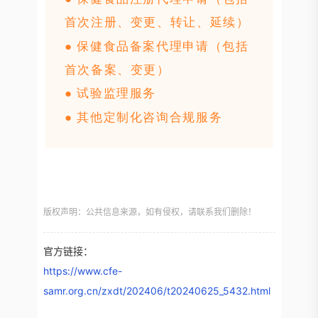
首次注册、变更、转让、延续）
● 保健食品备案代理申请（包括
首次备案、变更）
● 试验监理服务
● 其他定制化咨询合规服务
版权声明：公共信息来源，如有侵权，请联系我们删除！
官方链接：
https://www.cfe-
samr.org.cn/zxdt/202406/t20240625_5432.html