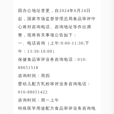
因办公地址变更，自2024年6月24日
起，国家市场监督管理总局食品审评中
心将对咨询电话、咨询地址等作出调
整，现将有关事项公告如下：
一、电话咨询（上午:9:00-11:30;下
午：13:30-16:00）
保健食品审评业务咨询电话：010-
88651518
咨询时间：周四
婴幼儿配方乳粉审评业务咨询电话：
010-88651422
咨询时间：周一上午
特殊医学用途配方食品审评业务咨询电