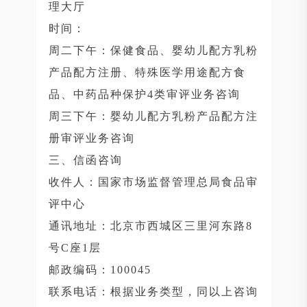
理大厅
时间：
周二下午：保健食品、婴幼儿配方乳粉
产品配方注册、特殊医学用途配方食
品、中药品种保护4类审评业务咨询
周三下午：婴幼儿配方乳粉产品配方注
册审评业务咨询
三、信函咨询
收件人：国家市场监督管理总局食品审
评中心
通讯地址：北京市西城区三里河东路8
号C座1层
邮政编码：100045
联系电话：根据业务类型，同以上咨询