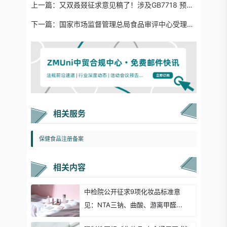
上一篇：
又双叒叕征求意见稿了！涉及GB7718 预包装食品标签通则等14项食品安全国家标准（一键下载）
下一篇：
国家市场监督管理总局食品审评中心受理大厅迁址公告
相关服务
保健食品注册备案
相关内容
中检院公开征求9项化妆品标准意
见：NTA三钠、曲酸、游离甲醛...