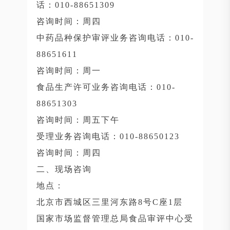
话：010-88651309
咨询时间：周四
中药品种保护审评业务咨询电话：010-
88651611
咨询时间：周一
食品生产许可业务咨询电话：010-
88651303
咨询时间：周五下午
受理业务咨询电话：010-88650123
咨询时间：周四
二、现场咨询
地点：
北京市西城区三里河东路8号C座1层
国家市场监督管理总局食品审评中心受