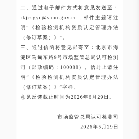
二、通过电子邮件方式将意见发送至：
rkjcsgyc@samr.gov.cn，邮件主题请注
明“《检验检测机构资质认定管理办法
（修订草案）》”。
三、通过信函将意见邮寄至：北京市海
淀区马甸东路9号市场监管总局认可检测
司（邮政编码：100088）。信封上请注
明“《检验检测机构资质认定管理办法
（修订草案）》”字样。
意见反馈截止时间为2026年6月29日。
市场监管总局认可检测司
2026年5月29日