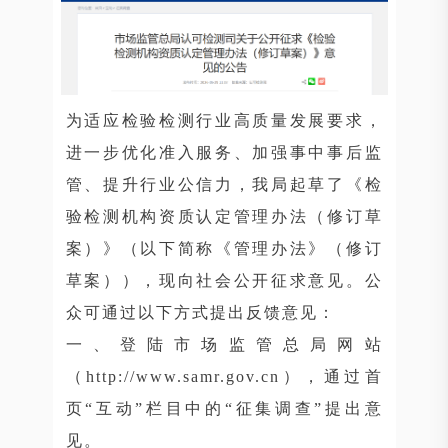
为适应检验检测行业高质量发展要求，
进一步优化准入服务、加强事中事后监
管、提升行业公信力，我局起草了《检
验检测机构资质认定管理办法（修订草
案）》（以下简称《管理办法》（修订
草案）），现向社会公开征求意见。公
众可通过以下方式提出反馈意见：
一、登陆市场监管总局网站
（http://www.samr.gov.cn），通过首
页“互动”栏目中的“征集调查”提出意
见。